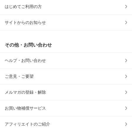
はじめてご利用の方
サイトからのお知らせ
その他・お問い合わせ
ヘルプ・お問い合わせ
ご意見・ご要望
メルマガの登録・解除
お買い物補償サービス
アフィリエイトのご紹介