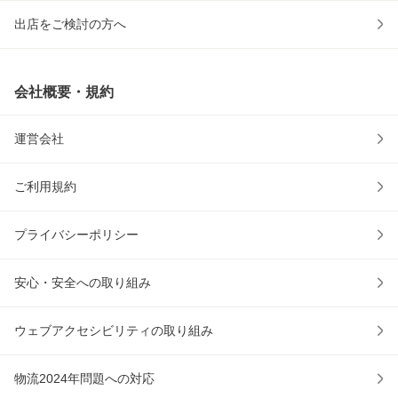
出店をご検討の方へ
会社概要・規約
運営会社
ご利用規約
プライバシーポリシー
安心・安全への取り組み
ウェブアクセシビリティの取り組み
物流2024年問題への対応