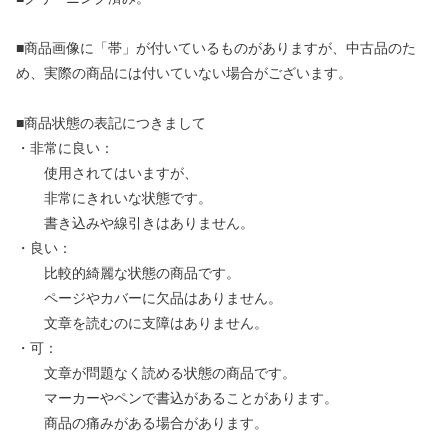
■商品画像に「帯」が付いているものがありますが、中古品のた
め、実際の商品には付いていない場合がございます。
■商品状態の表記につきまして
・非常に良い：
使用されてはいますが、
非常にきれいな状態です。
書き込みや線引きはありません。
・良い：
比較的綺麗な状態の商品です。
ページやカバーに欠品はありません。
文章を読むのに支障はありません。
・可：
文章が問題なく読める状態の商品です。
マーカーやペンで書込があることがあります。
商品の痛みがある場合があります。