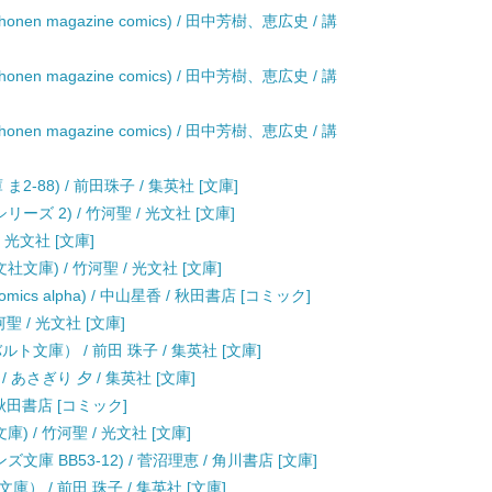
nen magazine comics) / 田中芳樹、恵広史 / 講
nen magazine comics) / 田中芳樹、恵広史 / 講
nen magazine comics) / 田中芳樹、恵広史 / 講
2-88) / 前田珠子 / 集英社 [文庫]
ズ 2) / 竹河聖 / 光文社 [文庫]
 光文社 [文庫]
庫) / 竹河聖 / 光文社 [文庫]
comics alpha) / 中山星香 / 秋田書店 [コミック]
聖 / 光文社 [文庫]
文庫） / 前田 珠子 / 集英社 [文庫]
あさぎり 夕 / 集英社 [文庫]
 秋田書店 [コミック]
 / 竹河聖 / 光文社 [文庫]
庫 BB53-12) / 菅沼理恵 / 角川書店 [文庫]
 / 前田 珠子 / 集英社 [文庫]