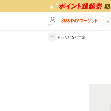
メニュー
もったいない本舗