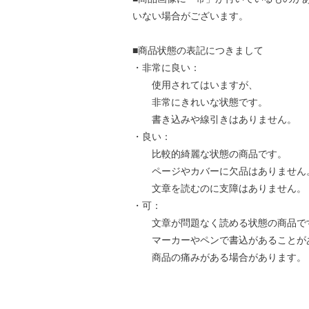
いない場合がございます。
■商品状態の表記につきまして
・非常に良い：
使用されてはいますが、
非常にきれいな状態です。
書き込みや線引きはありません。
・良い：
比較的綺麗な状態の商品です。
ページやカバーに欠品はありません
文章を読むのに支障はありません。
・可：
文章が問題なく読める状態の商品で
マーカーやペンで書込があることが
商品の痛みがある場合があります。