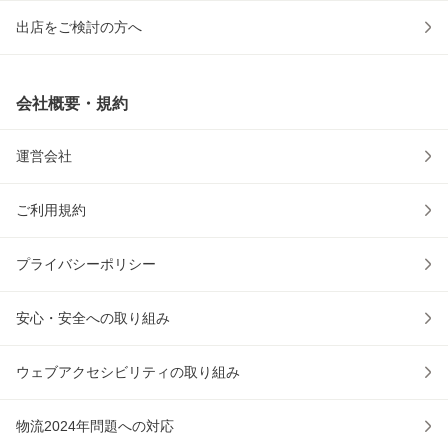
出店をご検討の方へ
会社概要・規約
運営会社
ご利用規約
プライバシーポリシー
安心・安全への取り組み
ウェブアクセシビリティの取り組み
物流2024年問題への対応