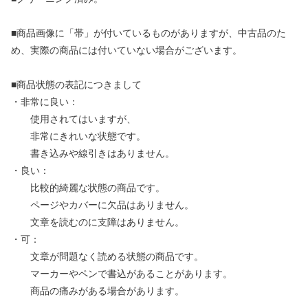
■商品画像に「帯」が付いているものがありますが、中古品のた
め、実際の商品には付いていない場合がございます。
■商品状態の表記につきまして
・非常に良い：
使用されてはいますが、
非常にきれいな状態です。
書き込みや線引きはありません。
・良い：
比較的綺麗な状態の商品です。
ページやカバーに欠品はありません。
文章を読むのに支障はありません。
・可：
文章が問題なく読める状態の商品です。
マーカーやペンで書込があることがあります。
商品の痛みがある場合があります。