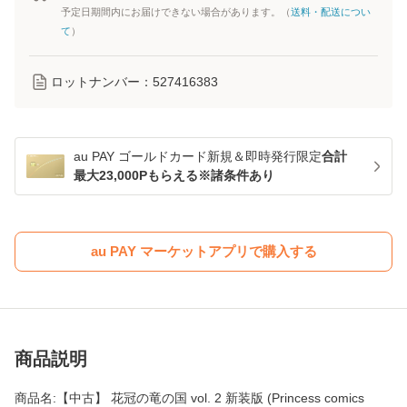
予定日期間内にお届けできない場合があります。（
送料・配送につい
て
）
ロットナンバー：
527416383
au PAY ゴールドカード新規＆即時発行限定
合計
最大23,000Pもらえる※諸条件あり
au PAY マーケットアプリで購入する
商品説明
商品名:【中古】 花冠の竜の国 vol. 2 新装版 (Princess comics