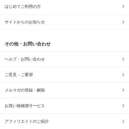
はじめてご利用の方
サイトからのお知らせ
その他・お問い合わせ
ヘルプ・お問い合わせ
ご意見・ご要望
メルマガの登録・解除
お買い物補償サービス
アフィリエイトのご紹介