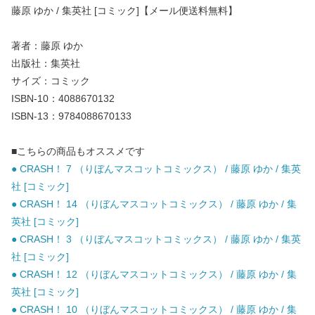
藤原 ゆか / 集英社 [コミック]【メール便送料無料】
著者：藤原 ゆか
出版社：集英社
サイズ：コミック
ISBN-10：4088670132
ISBN-13：9784088670133
■こちらの商品もオススメです
● CRASH！ 7 （りぼんマスコットコミックス） / 藤原 ゆか / 集英
社 [コミック]
● CRASH！ 14 （りぼんマスコットコミックス） / 藤原 ゆか / 集
英社 [コミック]
● CRASH！ 3 （りぼんマスコットコミックス） / 藤原 ゆか / 集英
社 [コミック]
● CRASH！ 12 （りぼんマスコットコミックス） / 藤原 ゆか / 集
英社 [コミック]
● CRASH！ 10 （りぼんマスコットコミックス） / 藤原 ゆか / 集