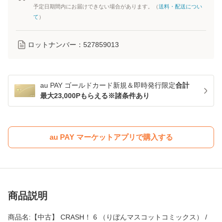
予定日期間内にお届けできない場合があります。（
送料・配送につい
て
）
ロットナンバー：
527859013
au PAY ゴールドカード新規＆即時発行限定
合計
最大23,000Pもらえる※諸条件あり
au PAY マーケットアプリで購入する
商品説明
商品名:【中古】 CRASH！ 6 （りぼんマスコットコミックス） /