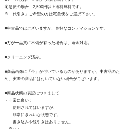
宅急便の場合、2,500円以上送料無料です。
※「代引き」ご希望の方は宅急便をご選択下さい。
■中古品ではございますが、良好なコンディションです。
■万が一品質に不備が有った場合は、返金対応。
■クリーニング済み。
■商品画像に「帯」が付いているものがありますが、中古品のた
め、実際の商品には付いていない場合がございます。
■商品状態の表記につきまして
・非常に良い：
使用されてはいますが、
非常にきれいな状態です。
書き込みや線引きはありません。