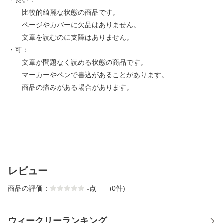
・良い：
比較的綺麗な状態の商品です。
ページやカバーに欠品はありません。
文章を読むのに支障はありません。
・可：
文章が問題なく読める状態の商品です。
マーカーやペンで書込があることがあります。
商品の痛みがある場合があります。
レビュー
商品の評価：
-
点
(0件)
ウィークリーランキング