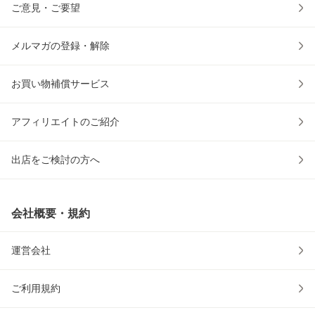
ご意見・ご要望
メルマガの登録・解除
お買い物補償サービス
アフィリエイトのご紹介
出店をご検討の方へ
会社概要・規約
運営会社
ご利用規約