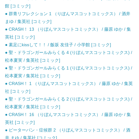
館 [コミック]
● 群青リフレクション 1 （りぼんマスコットコミックス） / 酒井
まゆ / 集英社 [コミック]
● CRASH！ 13 （りぼんマスコットコミックス） / 藤原 ゆか / 集
英社 [コミック]
● 素足にkissして！！ / 飯坂 友佳子 / 小学館 [コミック]
● 聖・ドラゴンガールみらくる 4 (りぼんマスコットコミックス) /
松本夏実 / 集英社 [コミック]
● 聖・ドラゴンガールみらくる 1 (りぼんマスコットコミックス) /
松本夏実 / 集英社 [コミック]
● CRASH！ 1 （りぼんマスコットコミックス） / 藤原 ゆか / 集英
社 [コミック]
● 聖・ドラゴンガールみらくる 2 (りぼんマスコットコミックス) /
松本夏実 / 集英社 [コミック]
● CRASH！ 16 （りぼんマスコットコミックス） / 藤原 ゆか / 集
英社 [コミック]
● ピーターパン・症候群 2 （りぼんマスコットコミックス） / 酒
井 まゆ / 集英社 [コミック]