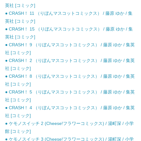
英社 [コミック]
● CRASH！ 11 （りぼんマスコットコミックス） / 藤原 ゆか / 集
英社 [コミック]
● CRASH！ 15 （りぼんマスコットコミックス） / 藤原 ゆか / 集
英社 [コミック]
● CRASH！ 9 （りぼんマスコットコミックス） / 藤原 ゆか / 集英
社 [コミック]
● CRASH！ 2 （りぼんマスコットコミックス） / 藤原 ゆか / 集英
社 [コミック]
● CRASH！ 8 （りぼんマスコットコミックス） / 藤原 ゆか / 集英
社 [コミック]
● CRASH！ 5 （りぼんマスコットコミックス） / 藤原 ゆか / 集英
社 [コミック]
● CRASH！ 4 （りぼんマスコットコミックス） / 藤原 ゆか / 集英
社 [コミック]
● ケモノスイッチ 2 (Cheese!フラワーコミックス) / 湯町深 / 小学
館 [コミック]
● ケモノスイッチ 3 (Cheese!フラワーコミックス) / 湯町深 / 小学