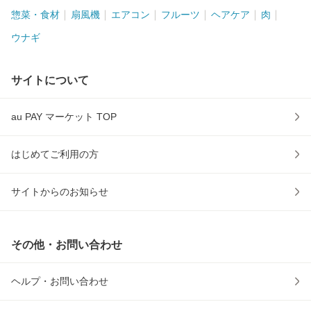
惣菜・食材
扇風機
エアコン
フルーツ
ヘアケア
肉
ウナギ
サイトについて
au PAY マーケット TOP
はじめてご利用の方
サイトからのお知らせ
その他・お問い合わせ
ヘルプ・お問い合わせ