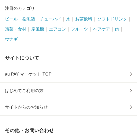
注目のカテゴリ
ビール・発泡酒
チューハイ
水
お茶飲料
ソフトドリンク
惣菜・食材
扇風機
エアコン
フルーツ
ヘアケア
肉
ウナギ
サイトについて
au PAY マーケット TOP
はじめてご利用の方
サイトからのお知らせ
その他・お問い合わせ