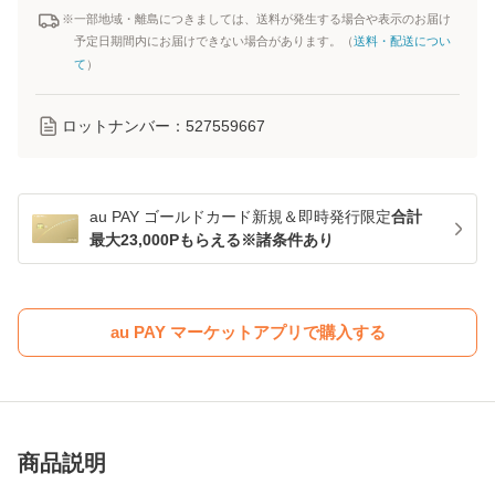
※一部地域・離島につきましては、送料が発生する場合や表示のお届け
予定日期間内にお届けできない場合があります。（
送料・配送につい
て
）
ロットナンバー：
527559667
au PAY ゴールドカード新規＆即時発行限定
合計
最大23,000Pもらえる※諸条件あり
au PAY マーケットアプリで購入する
商品説明