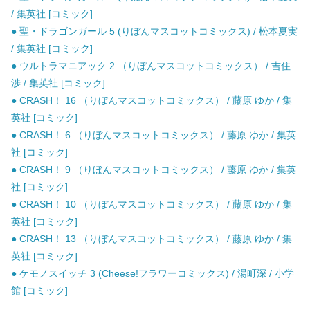
/ 集英社 [コミック]
● 聖・ドラゴンガール 5 (りぼんマスコットコミックス) / 松本夏実
/ 集英社 [コミック]
● ウルトラマニアック 2 （りぼんマスコットコミックス） / 吉住
渉 / 集英社 [コミック]
● CRASH！ 16 （りぼんマスコットコミックス） / 藤原 ゆか / 集
英社 [コミック]
● CRASH！ 6 （りぼんマスコットコミックス） / 藤原 ゆか / 集英
社 [コミック]
● CRASH！ 9 （りぼんマスコットコミックス） / 藤原 ゆか / 集英
社 [コミック]
● CRASH！ 10 （りぼんマスコットコミックス） / 藤原 ゆか / 集
英社 [コミック]
● CRASH！ 13 （りぼんマスコットコミックス） / 藤原 ゆか / 集
英社 [コミック]
● ケモノスイッチ 3 (Cheese!フラワーコミックス) / 湯町深 / 小学
館 [コミック]