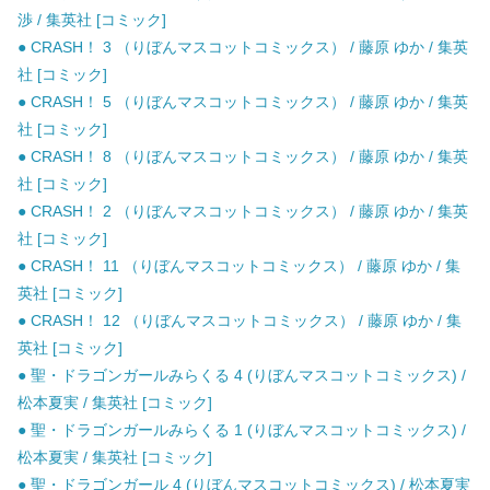
渉 / 集英社 [コミック]
● CRASH！ 3 （りぼんマスコットコミックス） / 藤原 ゆか / 集英
社 [コミック]
● CRASH！ 5 （りぼんマスコットコミックス） / 藤原 ゆか / 集英
社 [コミック]
● CRASH！ 8 （りぼんマスコットコミックス） / 藤原 ゆか / 集英
社 [コミック]
● CRASH！ 2 （りぼんマスコットコミックス） / 藤原 ゆか / 集英
社 [コミック]
● CRASH！ 11 （りぼんマスコットコミックス） / 藤原 ゆか / 集
英社 [コミック]
● CRASH！ 12 （りぼんマスコットコミックス） / 藤原 ゆか / 集
英社 [コミック]
● 聖・ドラゴンガールみらくる 4 (りぼんマスコットコミックス) /
松本夏実 / 集英社 [コミック]
● 聖・ドラゴンガールみらくる 1 (りぼんマスコットコミックス) /
松本夏実 / 集英社 [コミック]
● 聖・ドラゴンガール 4 (りぼんマスコットコミックス) / 松本夏実