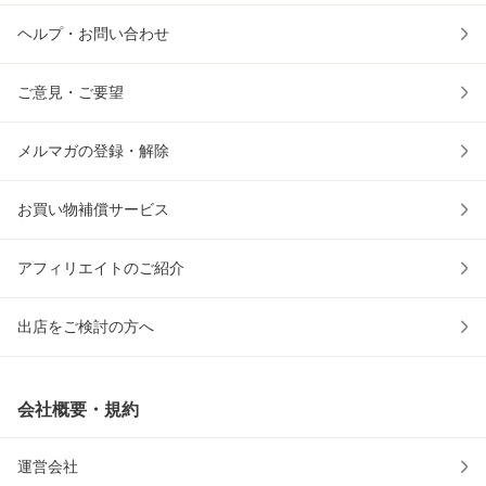
ヘルプ・お問い合わせ
ご意見・ご要望
メルマガの登録・解除
お買い物補償サービス
アフィリエイトのご紹介
出店をご検討の方へ
会社概要・規約
運営会社