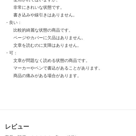
非常にきれいな状態です。
書き込みや線引きはありません。
・良い：
比較的綺麗な状態の商品です。
ページやカバーに欠品はありません。
文章を読むのに支障はありません。
・可：
文章が問題なく読める状態の商品です。
マーカーやペンで書込があることがあります。
商品の痛みがある場合があります。
レビュー