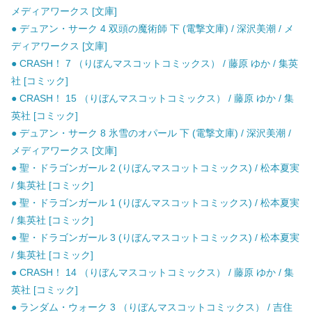
メディアワークス [文庫]
● デュアン・サーク 4 双頭の魔術師 下 (電撃文庫) / 深沢美潮 / メ
ディアワークス [文庫]
● CRASH！ 7 （りぼんマスコットコミックス） / 藤原 ゆか / 集英
社 [コミック]
● CRASH！ 15 （りぼんマスコットコミックス） / 藤原 ゆか / 集
英社 [コミック]
● デュアン・サーク 8 氷雪のオパール 下 (電撃文庫) / 深沢美潮 /
メディアワークス [文庫]
● 聖・ドラゴンガール 2 (りぼんマスコットコミックス) / 松本夏実
/ 集英社 [コミック]
● 聖・ドラゴンガール 1 (りぼんマスコットコミックス) / 松本夏実
/ 集英社 [コミック]
● 聖・ドラゴンガール 3 (りぼんマスコットコミックス) / 松本夏実
/ 集英社 [コミック]
● CRASH！ 14 （りぼんマスコットコミックス） / 藤原 ゆか / 集
英社 [コミック]
● ランダム・ウォーク 3 （りぼんマスコットコミックス） / 吉住