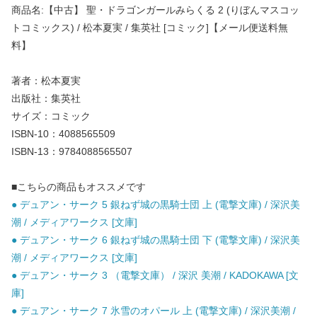
商品名:【中古】 聖・ドラゴンガールみらくる 2 (りぼんマスコッ
トコミックス) / 松本夏実 / 集英社 [コミック]【メール便送料無
料】
著者：松本夏実
出版社：集英社
サイズ：コミック
ISBN-10：4088565509
ISBN-13：9784088565507
■こちらの商品もオススメです
● デュアン・サーク 5 銀ねず城の黒騎士団 上 (電撃文庫) / 深沢美
潮 / メディアワークス [文庫]
● デュアン・サーク 6 銀ねず城の黒騎士団 下 (電撃文庫) / 深沢美
潮 / メディアワークス [文庫]
● デュアン・サーク 3 （電撃文庫） / 深沢 美潮 / KADOKAWA [文
庫]
● デュアン・サーク 7 氷雪のオパール 上 (電撃文庫) / 深沢美潮 /