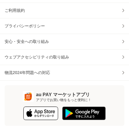
ご利用規約
プライバシーポリシー
安心・安全への取り組み
ウェブアクセシビリティの取り組み
物流2024年問題への対応
au PAY マーケットアプリ
アプリでお買い物をもっと便利に！