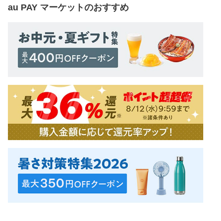
au PAY マーケット
のおすすめ