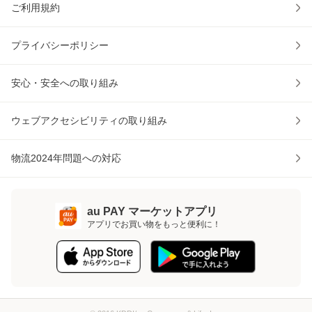
ご利用規約
プライバシーポリシー
安心・安全への取り組み
ウェブアクセシビリティの取り組み
物流2024年問題への対応
au PAY マーケットアプリ
アプリでお買い物をもっと便利に！