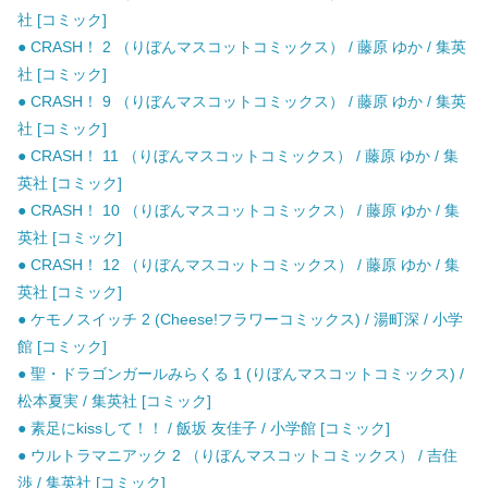
社 [コミック]
● CRASH！ 2 （りぼんマスコットコミックス） / 藤原 ゆか / 集英
社 [コミック]
● CRASH！ 9 （りぼんマスコットコミックス） / 藤原 ゆか / 集英
社 [コミック]
● CRASH！ 11 （りぼんマスコットコミックス） / 藤原 ゆか / 集
英社 [コミック]
● CRASH！ 10 （りぼんマスコットコミックス） / 藤原 ゆか / 集
英社 [コミック]
● CRASH！ 12 （りぼんマスコットコミックス） / 藤原 ゆか / 集
英社 [コミック]
● ケモノスイッチ 2 (Cheese!フラワーコミックス) / 湯町深 / 小学
館 [コミック]
● 聖・ドラゴンガールみらくる 1 (りぼんマスコットコミックス) /
松本夏実 / 集英社 [コミック]
● 素足にkissして！！ / 飯坂 友佳子 / 小学館 [コミック]
● ウルトラマニアック 2 （りぼんマスコットコミックス） / 吉住
渉 / 集英社 [コミック]