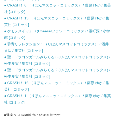
● CRASH！ 6 （りぼんマスコットコミックス） / 藤原 ゆか / 集英
社 [コミック]
● CRASH！ 13 （りぼんマスコットコミックス） / 藤原 ゆか / 集
英社 [コミック]
● ケモノスイッチ 3 (Cheese!フラワーコミックス) / 湯町深 / 小学
館 [コミック]
● 群青リフレクション 1 （りぼんマスコットコミックス） / 酒井
まゆ / 集英社 [コミック]
● 聖・ドラゴンガールみらくる 5 (りぼんマスコットコミックス) /
松本夏実 / 集英社 [コミック]
● 聖・ドラゴンガールみらくる 2 (りぼんマスコットコミックス) /
松本夏実 / 集英社 [コミック]
● CRASH！ 16 （りぼんマスコットコミックス） / 藤原 ゆか / 集
英社 [コミック]
● CRASH！ 1 （りぼんマスコットコミックス） / 藤原 ゆか / 集英
社 [コミック]
■通常２４時間以内に発送可能です。