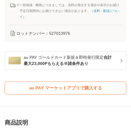
※一部地域・離島につきましては、送料が発生する場合や表示のお届け
予定日期間内にお届けできない場合があります。（
送料・配送につい
て
）
ロットナンバー：
527013976
au PAY ゴールドカード新規＆即時発行限定
合計
最大23,000Pもらえる※諸条件あり
au PAY マーケットアプリで購入する
商品説明