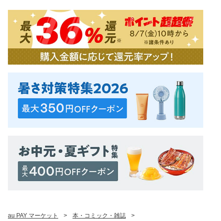
au PAY マーケット
>
本・コミック・雑誌
>