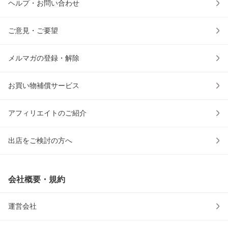
ヘルプ・お問い合わせ
ご意見・ご要望
メルマガの登録・解除
お買い物補償サービス
アフィリエイトのご紹介
出店をご検討の方へ
会社概要・規約
運営会社