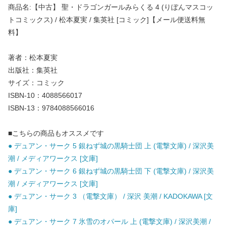
商品名:【中古】 聖・ドラゴンガールみらくる 4 (りぼんマスコッ
トコミックス) / 松本夏実 / 集英社 [コミック]【メール便送料無
料】
著者：松本夏実
出版社：集英社
サイズ：コミック
ISBN-10：4088566017
ISBN-13：9784088566016
■こちらの商品もオススメです
● デュアン・サーク 5 銀ねず城の黒騎士団 上 (電撃文庫) / 深沢美
潮 / メディアワークス [文庫]
● デュアン・サーク 6 銀ねず城の黒騎士団 下 (電撃文庫) / 深沢美
潮 / メディアワークス [文庫]
● デュアン・サーク 3 （電撃文庫） / 深沢 美潮 / KADOKAWA [文
庫]
● デュアン・サーク 7 氷雪のオパール 上 (電撃文庫) / 深沢美潮 /