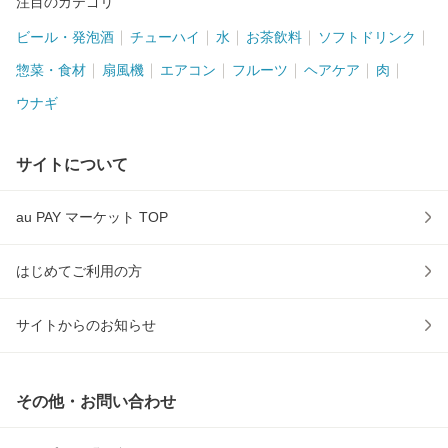
注目のカテゴリ
ビール・発泡酒
チューハイ
水
お茶飲料
ソフトドリンク
惣菜・食材
扇風機
エアコン
フルーツ
ヘアケア
肉
ウナギ
サイトについて
au PAY マーケット TOP
はじめてご利用の方
サイトからのお知らせ
その他・お問い合わせ