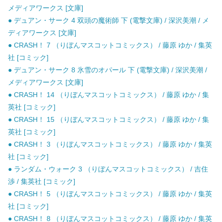
メディアワークス [文庫]
● デュアン・サーク 4 双頭の魔術師 下 (電撃文庫) / 深沢美潮 / メ
ディアワークス [文庫]
● CRASH！ 7 （りぼんマスコットコミックス） / 藤原 ゆか / 集英
社 [コミック]
● デュアン・サーク 8 氷雪のオパール 下 (電撃文庫) / 深沢美潮 /
メディアワークス [文庫]
● CRASH！ 14 （りぼんマスコットコミックス） / 藤原 ゆか / 集
英社 [コミック]
● CRASH！ 15 （りぼんマスコットコミックス） / 藤原 ゆか / 集
英社 [コミック]
● CRASH！ 3 （りぼんマスコットコミックス） / 藤原 ゆか / 集英
社 [コミック]
● ランダム・ウォーク 3 （りぼんマスコットコミックス） / 吉住
渉 / 集英社 [コミック]
● CRASH！ 5 （りぼんマスコットコミックス） / 藤原 ゆか / 集英
社 [コミック]
● CRASH！ 8 （りぼんマスコットコミックス） / 藤原 ゆか / 集英