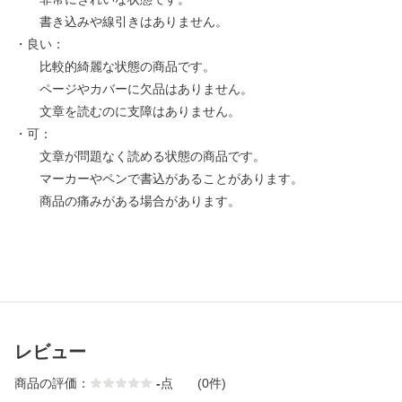
書き込みや線引きはありません。
・良い：
比較的綺麗な状態の商品です。
ページやカバーに欠品はありません。
文章を読むのに支障はありません。
・可：
文章が問題なく読める状態の商品です。
マーカーやペンで書込があることがあります。
商品の痛みがある場合があります。
レビュー
商品の評価：
-
点
(0件)