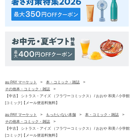
au PAY マーケット
>
本・コミック・雑誌
>
その他本・コミック・雑誌
>
【中古】 シトラス・アイズ （フラワーコミックス） / おおや 和美 / 小学館
[コミック]【メール便送料無料】
au PAY マーケット
>
もったいない本舗
>
本・コミック・雑誌
>
その他本・コミック・雑誌
>
【中古】 シトラス・アイズ （フラワーコミックス） / おおや 和美 / 小学館
[コミック]【メール便送料無料】