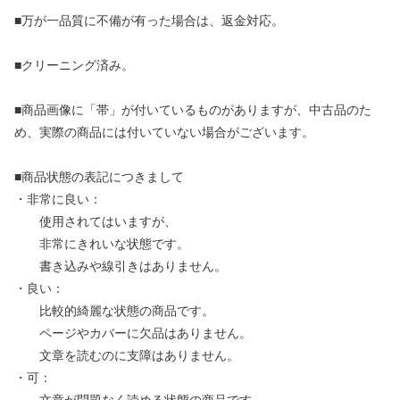
■万が一品質に不備が有った場合は、返金対応。
■クリーニング済み。
■商品画像に「帯」が付いているものがありますが、中古品のた
め、実際の商品には付いていない場合がございます。
■商品状態の表記につきまして
・非常に良い：
使用されてはいますが、
非常にきれいな状態です。
書き込みや線引きはありません。
・良い：
比較的綺麗な状態の商品です。
ページやカバーに欠品はありません。
文章を読むのに支障はありません。
・可：