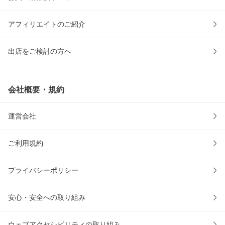
アフィリエイトのご紹介
出店をご検討の方へ
会社概要・規約
運営会社
ご利用規約
プライバシーポリシー
安心・安全への取り組み
ウェブアクセシビリティの取り組み