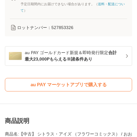
予定日期間内にお届けできない場合があります。（
送料・配送につい
て
）
ロットナンバー：
527853326
au PAY ゴールドカード新規＆即時発行限定
合計
最大23,000Pもらえる※諸条件あり
au PAY マーケットアプリで購入する
商品説明
商品名:【中古】 シトラス・アイズ （フラワーコミックス） / おお