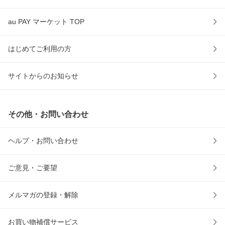
au PAY マーケット TOP
はじめてご利用の方
サイトからのお知らせ
その他・お問い合わせ
ヘルプ・お問い合わせ
ご意見・ご要望
メルマガの登録・解除
お買い物補償サービス