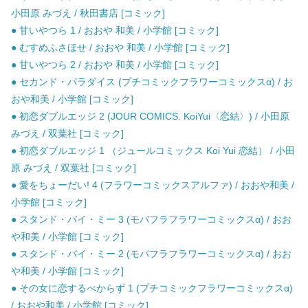
小田原 みづえ / 秋田書店 [コミック]
● 甘いやつら 1 / おおや 和美 / 小学館 [コミック]
● むすめふさほせ / おおや 和美 / 小学館 [コミック]
● 甘いやつら 2 / おおや 和美 / 小学館 [コミック]
● セカンド・パラダイス (プチコミックフラワーコミックスα) / お
おや和美 / 小学館 [コミック]
● 初恋ダブルエッジ 2 (JOUR COMICS. KoiYui〈恋結〉) / 小田原
みづえ / 双葉社 [コミック]
● 初恋ダブルエッジ 1 （ジュールコミックス Koi Yui 恋結） / 小田
原 みづえ / 双葉社 [コミック]
● 愛をちょーだい! 4 (フラワーコミックスアルファ) / おおや和美 /
小学館 [コミック]
● スタンド・バイ・ミー 3 (モバフラフラワーコミックスα) / おお
や和美 / 小学館 [コミック]
● スタンド・バイ・ミー 2 (モバフラフラワーコミックスα) / おお
や和美 / 小学館 [コミック]
● その女に恋するべからず 1 (プチコミックフラワーコミックスα)
/ おおや和美 / 小学館 [コミック]