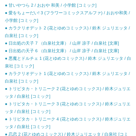
● 甘いやつら 2 / おおや 和美 / 小学館 [コミック]
● 愛をちょーだい! 3 (フラワーコミックスアルファ) / おおや和美 /
小学館 [コミック]
● カラクリオデット 2 (花とゆめコミックス) / 鈴木 ジュリエッタ /
白泉社 [コミック]
● 日出処の天子 7 （白泉社文庫） / 山岸 凉子 / 白泉社 [文庫]
● 日出処の天子 6 （白泉社文庫） / 山岸 凉子 / 白泉社 [文庫]
● 悪魔とドルチェ 1 (花とゆめコミックス) / 鈴木 ジュリエッタ / 白
泉社 [コミック]
● カラクリオデット 1 (花とゆめコミックス) / 鈴木 ジュリエッタ /
白泉社 [コミック]
● トリピタカ・トリニーク 2 (花とゆめコミックス) / 鈴木ジュリエ
ッタ / 白泉社 [コミック]
● トリピタカ・トリニーク 3 (花とゆめコミックス) / 鈴木ジュリエ
ッタ / 白泉社 [コミック]
● トリピタカ・トリニーク 4 (花とゆめコミックス) / 鈴木ジュリエ
ッタ / 白泉社 [コミック]
● 忍恋 2 (花とゆめコミックス) / 鈴木ジュリエッタ / 白泉社 [コミ