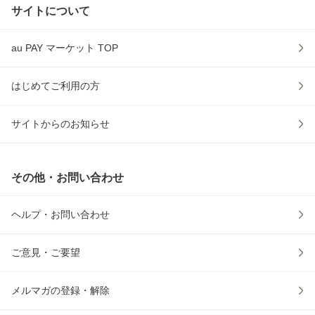
サイトについて
au PAY マーケット TOP
はじめてご利用の方
サイトからのお知らせ
その他・お問い合わせ
ヘルプ・お問い合わせ
ご意見・ご要望
メルマガの登録・解除