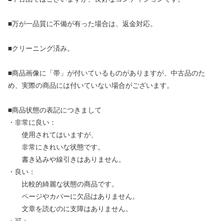
■万が一品質に不備が有った場合は、返金対応。
■クリーニング済み。
■商品画像に「帯」が付いているものがありますが、中古品のた
め、実際の商品には付いていない場合がございます。
■商品状態の表記につきまして
・非常に良い：
使用されてはいますが、
非常にきれいな状態です。
書き込みや線引きはありません。
・良い：
比較的綺麗な状態の商品です。
ページやカバーに欠品はありません。
文章を読むのに支障はありません。