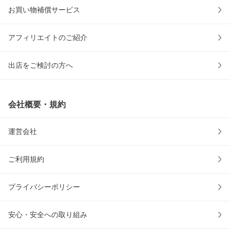
お買い物補償サービス
アフィリエイトのご紹介
出店をご検討の方へ
会社概要・規約
運営会社
ご利用規約
プライバシーポリシー
安心・安全への取り組み