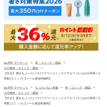
au PAY マーケット
>
本・コミック・雑誌
>
その他本・コミック・雑誌
>
【中古】 愛をちょーだい! 4 (フラワーコミックスアルファ) / おおや和美 / 小
学館 [コミック]【メール便送料無料】
au PAY マーケット
>
もったいない本舗
>
本・コミック・雑誌
>
その他本・コミック・雑誌
>
【中古】 愛をちょーだい! 4 (フラワーコミックスアルファ) / おおや和美 / 小
学館 [コミック]【メール便送料無料】