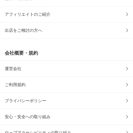
アフィリエイトのご紹介
出店をご検討の方へ
会社概要・規約
運営会社
ご利用規約
プライバシーポリシー
安心・安全への取り組み
ウェブアクセシビリティの取り組み