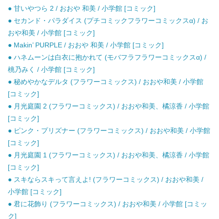
● 甘いやつら 2 / おおや 和美 / 小学館 [コミック]
● セカンド・パラダイス (プチコミックフラワーコミックスα) / お
おや和美 / 小学館 [コミック]
● Makin’ PURPLE / おおや 和美 / 小学館 [コミック]
● ハネムーンは白衣に抱かれて (モバフラフラワーコミックスα) /
桃乃みく / 小学館 [コミック]
● 秘めやかなデルタ (フラワーコミックス) / おおや和美 / 小学館
[コミック]
● 月光庭園 2 (フラワーコミックス) / おおや和美、橘涼香 / 小学館
[コミック]
● ピンク・プリズナー (フラワーコミックス) / おおや和美 / 小学館
[コミック]
● 月光庭園 1 (フラワーコミックス) / おおや和美、橘涼香 / 小学館
[コミック]
● スキならスキって言えよ! (フラワーコミックス) / おおや和美 /
小学館 [コミック]
● 君に花飾り (フラワーコミックス) / おおや和美 / 小学館 [コミッ
ク]