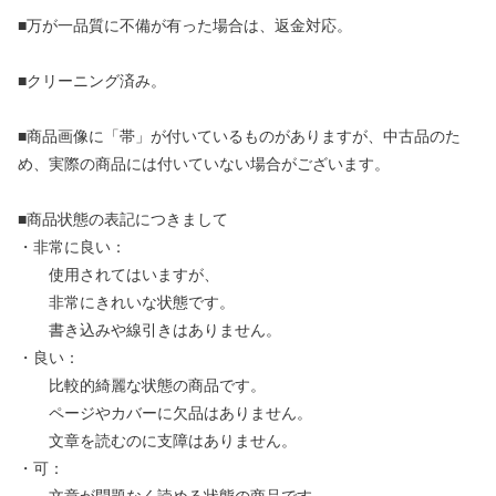
■万が一品質に不備が有った場合は、返金対応。
■クリーニング済み。
■商品画像に「帯」が付いているものがありますが、中古品のた
め、実際の商品には付いていない場合がございます。
■商品状態の表記につきまして
・非常に良い：
使用されてはいますが、
非常にきれいな状態です。
書き込みや線引きはありません。
・良い：
比較的綺麗な状態の商品です。
ページやカバーに欠品はありません。
文章を読むのに支障はありません。
・可：