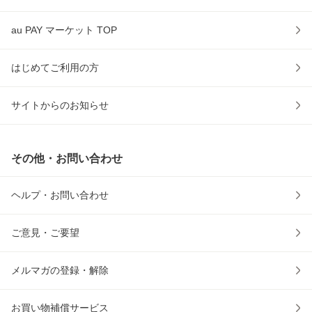
au PAY マーケット TOP
はじめてご利用の方
サイトからのお知らせ
その他・お問い合わせ
ヘルプ・お問い合わせ
ご意見・ご要望
メルマガの登録・解除
お買い物補償サービス