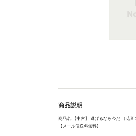
商品説明
商品名:【中古】 逃げるなら今だ （花音コミ
【メール便送料無料】