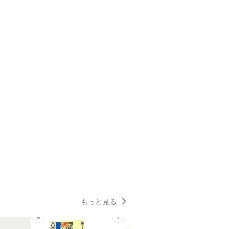
もっと見る
6
7
8