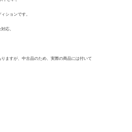
ディションです。
金対応。
ありますが、中古品のため、実際の商品には付いて