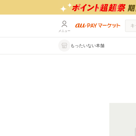
メニュー
もったいない本舗