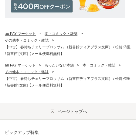
au PAY マーケット
>
本・コミック・雑誌
>
その他本・コミック・雑誌
>
【中古】 春待ちチェリーブロッサム （新書館ディアプラス文庫） / 松前 侑里
/ 新書館 [文庫]【メール便送料無料】
au PAY マーケット
>
もったいない本舗
>
本・コミック・雑誌
>
その他本・コミック・雑誌
>
【中古】 春待ちチェリーブロッサム （新書館ディアプラス文庫） / 松前 侑里
/ 新書館 [文庫]【メール便送料無料】
ページトップへ
ピックアップ特集