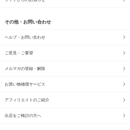
その他・お問い合わせ
ヘルプ・お問い合わせ
ご意見・ご要望
メルマガの登録・解除
お買い物補償サービス
アフィリエイトのご紹介
出店をご検討の方へ