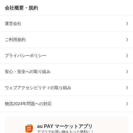
会社概要・規約
運営会社
ご利用規約
プライバシーポリシー
安心・安全への取り組み
ウェブアクセシビリティの取り組み
物流2024年問題への対応
au PAY マーケットアプリ
アプリでお買い物をもっと便利に！