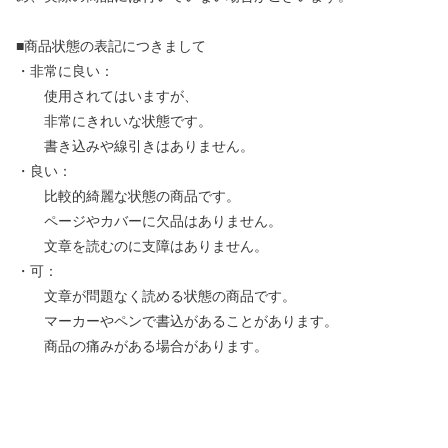
■商品状態の表記につきまして
・非常に良い：
使用されてはいますが、
非常にきれいな状態です。
書き込みや線引きはありません。
・良い：
比較的綺麗な状態の商品です。
ページやカバーに欠品はありません。
文章を読むのに支障はありません。
・可：
文章が問題なく読める状態の商品です。
マーカーやペンで書込があることがあります。
商品の痛みがある場合があります。