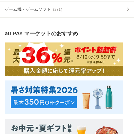
ゲーム機・ゲームソフト
（
281
）
au PAY マーケット
のおすすめ