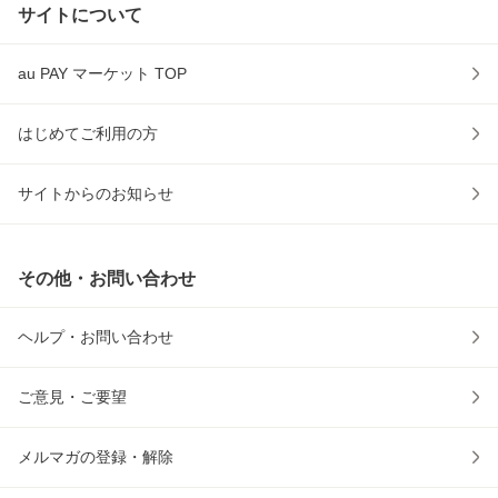
サイトについて
au PAY マーケット TOP
はじめてご利用の方
サイトからのお知らせ
その他・お問い合わせ
ヘルプ・お問い合わせ
ご意見・ご要望
メルマガの登録・解除