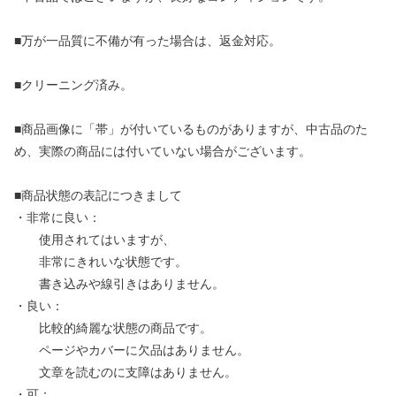
■万が一品質に不備が有った場合は、返金対応。
■クリーニング済み。
■商品画像に「帯」が付いているものがありますが、中古品のた
め、実際の商品には付いていない場合がございます。
■商品状態の表記につきまして
・非常に良い：
使用されてはいますが、
非常にきれいな状態です。
書き込みや線引きはありません。
・良い：
比較的綺麗な状態の商品です。
ページやカバーに欠品はありません。
文章を読むのに支障はありません。
・可：