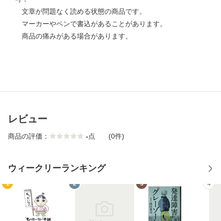
文章が問題なく読める状態の商品です。
マーカーやペンで書込があることがあります。
商品の痛みがある場合があります。
レビュー
商品の評価：
-
点
(0件)
ウィークリーランキング
1
2
3
4