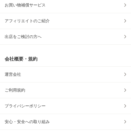
お買い物補償サービス
アフィリエイトのご紹介
出店をご検討の方へ
会社概要・規約
運営会社
ご利用規約
プライバシーポリシー
安心・安全への取り組み