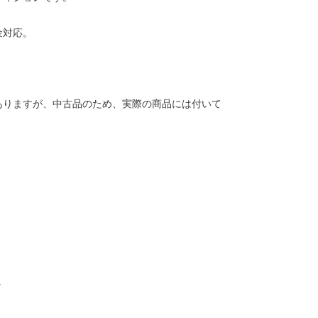
金対応。
ありますが、中古品のため、実際の商品には付いて
。