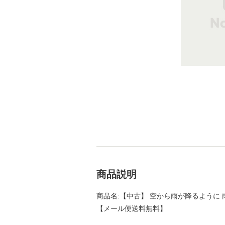
商品説明
商品名:【中古】 空から雨が降るように 雨の
【メール便送料無料】