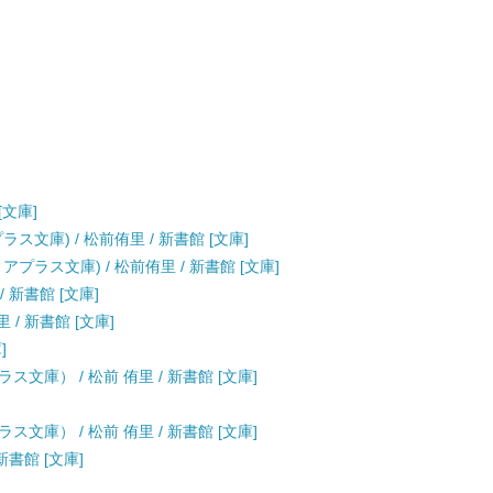
[文庫]
文庫) / 松前侑里 / 新書館 [文庫]
ラス文庫) / 松前侑里 / 新書館 [文庫]
 新書館 [文庫]
/ 新書館 [文庫]
]
文庫） / 松前 侑里 / 新書館 [文庫]
文庫） / 松前 侑里 / 新書館 [文庫]
新書館 [文庫]