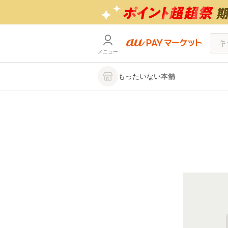
メニュー
もったいない本舗