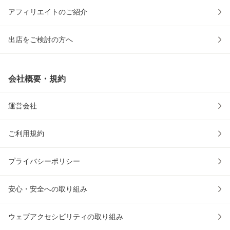
アフィリエイトのご紹介
出店をご検討の方へ
会社概要・規約
運営会社
ご利用規約
プライバシーポリシー
安心・安全への取り組み
ウェブアクセシビリティの取り組み