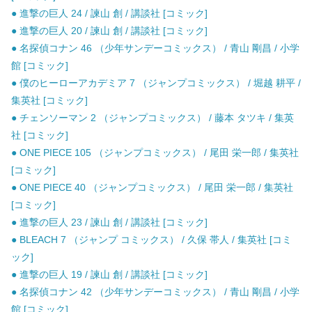
● 進撃の巨人 24 / 諫山 創 / 講談社 [コミック]
● 進撃の巨人 20 / 諫山 創 / 講談社 [コミック]
● 名探偵コナン 46 （少年サンデーコミックス） / 青山 剛昌 / 小学
館 [コミック]
● 僕のヒーローアカデミア 7 （ジャンプコミックス） / 堀越 耕平 /
集英社 [コミック]
● チェンソーマン 2 （ジャンプコミックス） / 藤本 タツキ / 集英
社 [コミック]
● ONE PIECE 105 （ジャンプコミックス） / 尾田 栄一郎 / 集英社
[コミック]
● ONE PIECE 40 （ジャンプコミックス） / 尾田 栄一郎 / 集英社
[コミック]
● 進撃の巨人 23 / 諫山 創 / 講談社 [コミック]
● BLEACH 7 （ジャンプ コミックス） / 久保 帯人 / 集英社 [コミ
ック]
● 進撃の巨人 19 / 諫山 創 / 講談社 [コミック]
● 名探偵コナン 42 （少年サンデーコミックス） / 青山 剛昌 / 小学
館 [コミック]