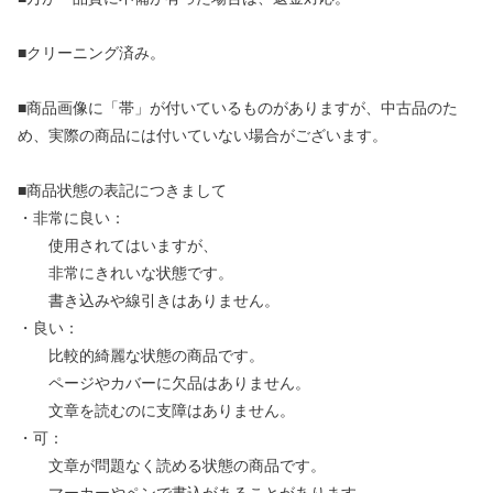
■クリーニング済み。
■商品画像に「帯」が付いているものがありますが、中古品のた
め、実際の商品には付いていない場合がございます。
■商品状態の表記につきまして
・非常に良い：
使用されてはいますが、
非常にきれいな状態です。
書き込みや線引きはありません。
・良い：
比較的綺麗な状態の商品です。
ページやカバーに欠品はありません。
文章を読むのに支障はありません。
・可：
文章が問題なく読める状態の商品です。