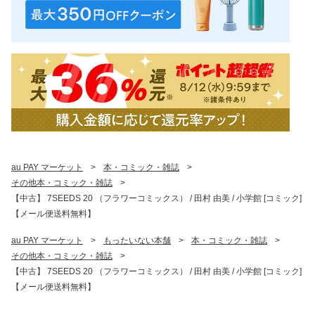
au PAY マーケット
>
本・コミック・雑誌
>
その他本・コミック・雑誌
>
【中古】 7SEEDS 20 （フラワーコミックス） / 田村 由美 / 小学館 [コミック]
【メール便送料無料】
au PAY マーケット
>
もったいない本舗
>
本・コミック・雑誌
>
その他本・コミック・雑誌
>
【中古】 7SEEDS 20 （フラワーコミックス） / 田村 由美 / 小学館 [コミック]
【メール便送料無料】