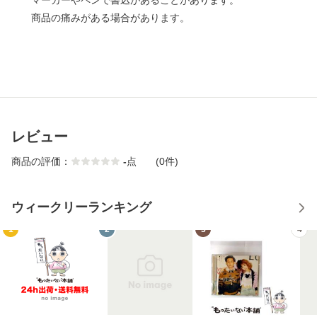
マーカーやペンで書込があることがあります。
商品の痛みがある場合があります。
レビュー
商品の評価：
-
点
(0件)
ウィークリーランキング
1
2
3
4