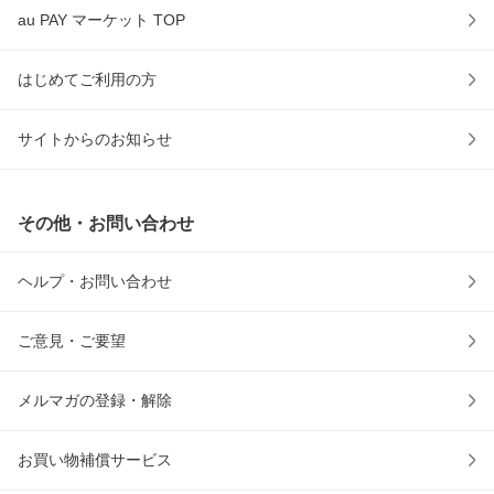
au PAY マーケット TOP
はじめてご利用の方
サイトからのお知らせ
その他・お問い合わせ
ヘルプ・お問い合わせ
ご意見・ご要望
メルマガの登録・解除
お買い物補償サービス