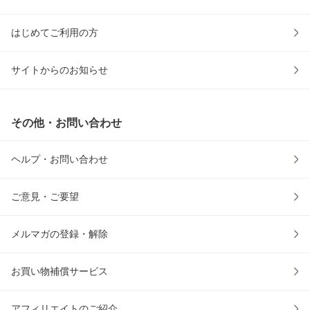
はじめてご利用の方
サイトからのお知らせ
その他・お問い合わせ
ヘルプ・お問い合わせ
ご意見・ご要望
メルマガの登録・解除
お買い物補償サービス
アフィリエイトのご紹介