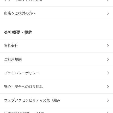
出店をご検討の方へ
会社概要・規約
運営会社
ご利用規約
プライバシーポリシー
安心・安全への取り組み
ウェブアクセシビリティの取り組み