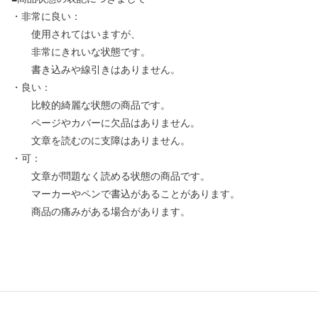
・非常に良い：
使用されてはいますが、
非常にきれいな状態です。
書き込みや線引きはありません。
・良い：
比較的綺麗な状態の商品です。
ページやカバーに欠品はありません。
文章を読むのに支障はありません。
・可：
文章が問題なく読める状態の商品です。
マーカーやペンで書込があることがあります。
商品の痛みがある場合があります。