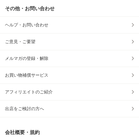
その他・お問い合わせ
ヘルプ・お問い合わせ
ご意見・ご要望
メルマガの登録・解除
お買い物補償サービス
アフィリエイトのご紹介
出店をご検討の方へ
会社概要・規約