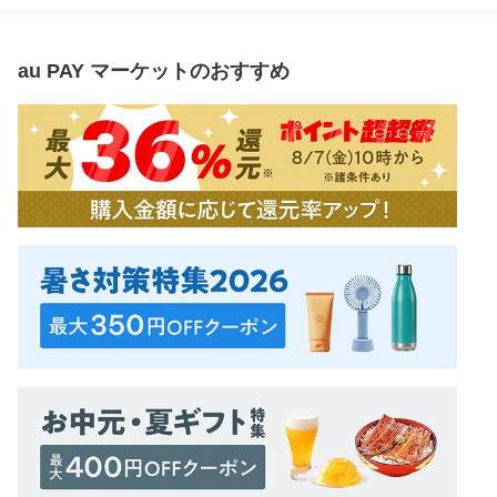
au PAY マーケット
のおすすめ