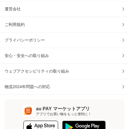
運営会社
ご利用規約
プライバシーポリシー
安心・安全への取り組み
ウェブアクセシビリティの取り組み
物流2024年問題への対応
au PAY マーケットアプリ
アプリでお買い物をもっと便利に！