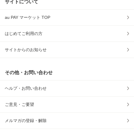
サイトについて
au PAY マーケット TOP
はじめてご利用の方
サイトからのお知らせ
その他・お問い合わせ
ヘルプ・お問い合わせ
ご意見・ご要望
メルマガの登録・解除