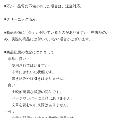
■万が一品質に不備が有った場合は、返金対応。
■クリーニング済み。
■商品画像に「帯」が付いているものがありますが、中古品のた
め、実際の商品には付いていない場合がございます。
■商品状態の表記につきまして
・非常に良い：
使用されてはいますが、
非常にきれいな状態です。
書き込みや線引きはありません。
・良い：
比較的綺麗な状態の商品です。
ページやカバーに欠品はありません。
文章を読むのに支障はありません。
・可：