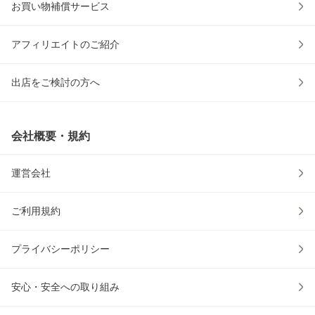
お買い物補償サービス
アフィリエイトのご紹介
出店をご検討の方へ
会社概要・規約
運営会社
ご利用規約
プライバシーポリシー
安心・安全への取り組み