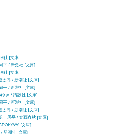
潮社 [文庫]
平 / 新潮社 [文庫]
潮社 [文庫]
太郎 / 新潮社 [文庫]
平 / 新潮社 [文庫]
ゆき / 講談社 [文庫]
平 / 新潮社 [文庫]
太郎 / 新潮社 [文庫]
 周平 / 文藝春秋 [文庫]
DOKAWA [文庫]
/ 新潮社 [文庫]