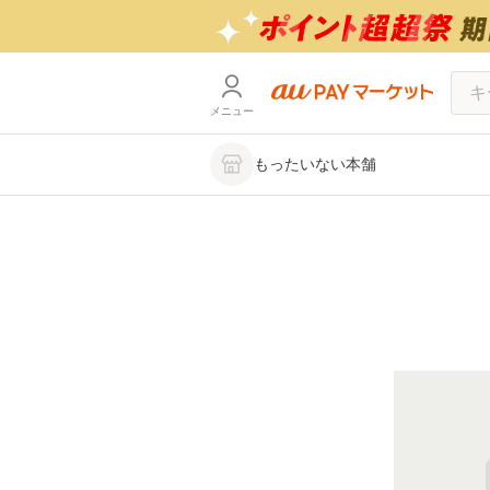
メニュー
もったいない本舗