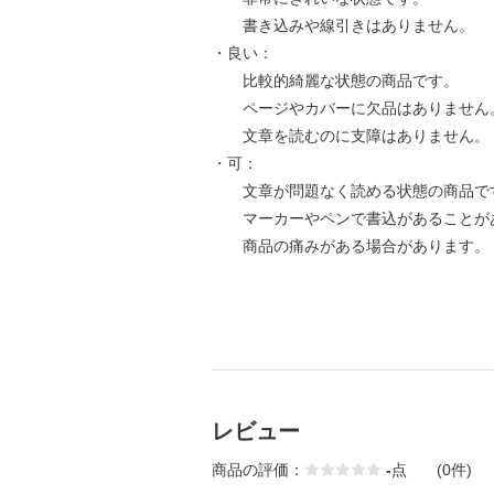
書き込みや線引きはありません。
・良い：
比較的綺麗な状態の商品です。
ページやカバーに欠品はありません
文章を読むのに支障はありません。
・可：
文章が問題なく読める状態の商品で
マーカーやペンで書込があることが
商品の痛みがある場合があります。
レビュー
商品の評価：
-
点
(0件)