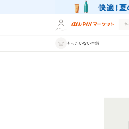
メニュー
もったいない本舗