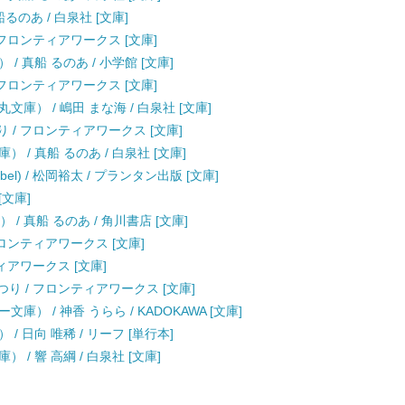
るのあ / 白泉社 [文庫]
 フロンティアワークス [文庫]
 真船 るのあ / 小学館 [文庫]
 フロンティアワークス [文庫]
庫） / 嶋田 まな海 / 白泉社 [文庫]
り / フロンティアワークス [文庫]
/ 真船 るのあ / 白泉社 [文庫]
bel) / 松岡裕太 / プランタン出版 [文庫]
[文庫]
/ 真船 るのあ / 角川書店 [文庫]
フロンティアワークス [文庫]
ティアワークス [文庫]
つり / フロンティアワークス [文庫]
） / 神香 うらら / KADOKAWA [文庫]
 日向 唯稀 / リーフ [単行本]
/ 響 高綱 / 白泉社 [文庫]