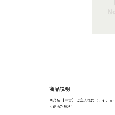
商品説明
商品名:【中古】 ご主人様にはナイショ / 
ル便送料無料】