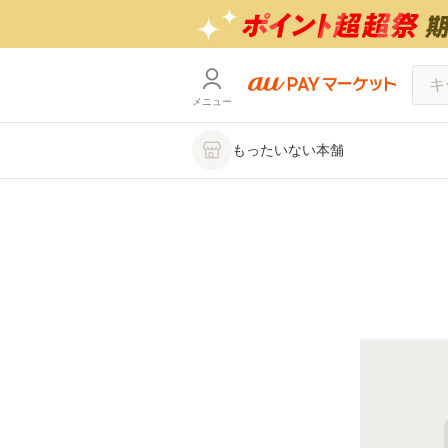
メニュー
もったいない本舗