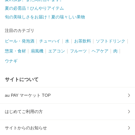
夏の必需品！ひんやりアイテム
旬の美味しさをお届け！夏の瑞々しい果物
注目のカテゴリ
ビール・発泡酒
チューハイ
水
お茶飲料
ソフトドリンク
惣菜・食材
扇風機
エアコン
フルーツ
ヘアケア
肉
ウナギ
サイトについて
au PAY マーケット TOP
はじめてご利用の方
サイトからのお知らせ