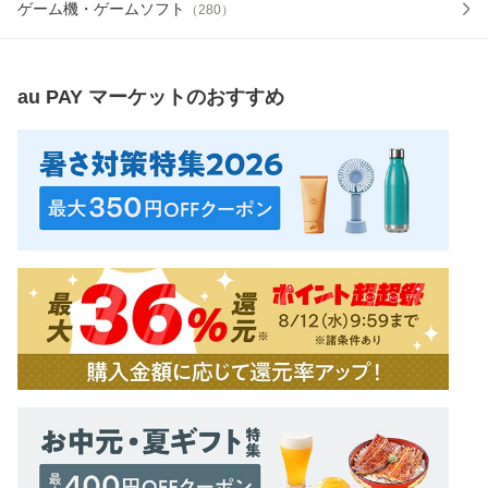
ゲーム機・ゲームソフト
（
280
）
au PAY マーケット
のおすすめ