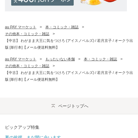
au PAY マーケット
>
本・コミック・雑誌
>
その他本・コミック・雑誌
>
【中古】 わがまま大王に気をつけろ (アイスノベルズ) / 若月京子 / オークラ出
版 [単行本]【メール便送料無料】
au PAY マーケット
>
もったいない本舗
>
本・コミック・雑誌
>
その他本・コミック・雑誌
>
【中古】 わがまま大王に気をつけろ (アイスノベルズ) / 若月京子 / オークラ出
版 [単行本]【メール便送料無料】
ページトップへ
ピックアップ特集
夏の挨拶、まだ間に合います。