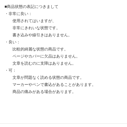
■商品状態の表記につきまして
・非常に良い：
使用されてはいますが、
非常にきれいな状態です。
書き込みや線引きはありません。
・良い：
比較的綺麗な状態の商品です。
ページやカバーに欠品はありません。
文章を読むのに支障はありません。
・可：
文章が問題なく読める状態の商品です。
マーカーやペンで書込があることがあります。
商品の痛みがある場合があります。