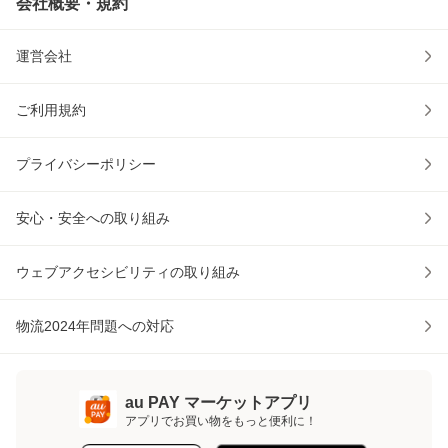
会社概要・規約
運営会社
ご利用規約
プライバシーポリシー
安心・安全への取り組み
ウェブアクセシビリティの取り組み
物流2024年問題への対応
au PAY マーケットアプリ
アプリでお買い物をもっと便利に！