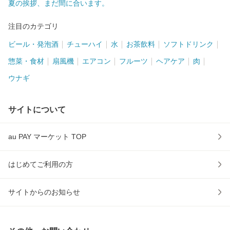
夏の挨拶、まだ間に合います。
注目のカテゴリ
ビール・発泡酒
チューハイ
水
お茶飲料
ソフトドリンク
惣菜・食材
扇風機
エアコン
フルーツ
ヘアケア
肉
ウナギ
サイトについて
au PAY マーケット TOP
はじめてご利用の方
サイトからのお知らせ