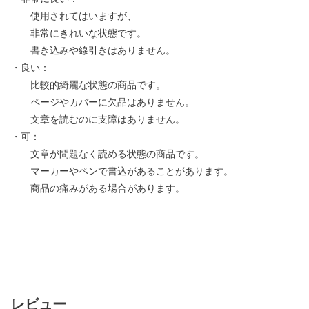
使用されてはいますが、
非常にきれいな状態です。
書き込みや線引きはありません。
・良い：
比較的綺麗な状態の商品です。
ページやカバーに欠品はありません。
文章を読むのに支障はありません。
・可：
文章が問題なく読める状態の商品です。
マーカーやペンで書込があることがあります。
商品の痛みがある場合があります。
レビュー