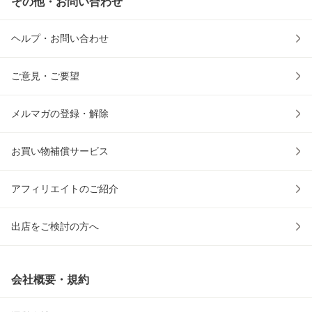
その他・お問い合わせ
ヘルプ・お問い合わせ
ご意見・ご要望
メルマガの登録・解除
お買い物補償サービス
アフィリエイトのご紹介
出店をご検討の方へ
会社概要・規約