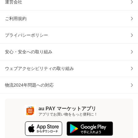
運営会社
ご利用規約
プライバシーポリシー
安心・安全への取り組み
ウェブアクセシビリティの取り組み
物流2024年問題への対応
au PAY マーケットアプリ
アプリでお買い物をもっと便利に！