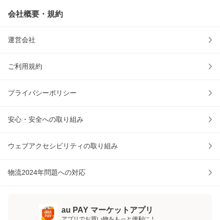
会社概要・規約
運営会社
ご利用規約
プライバシーポリシー
安心・安全への取り組み
ウェブアクセシビリティの取り組み
物流2024年問題への対応
au PAY マーケットアプリ
アプリでお買い物をもっと便利に！