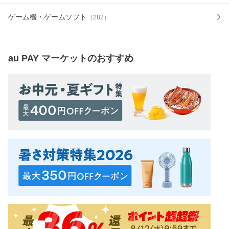
ゲーム機・ゲームソフト
（
282
）
au PAY マーケット
のおすすめ