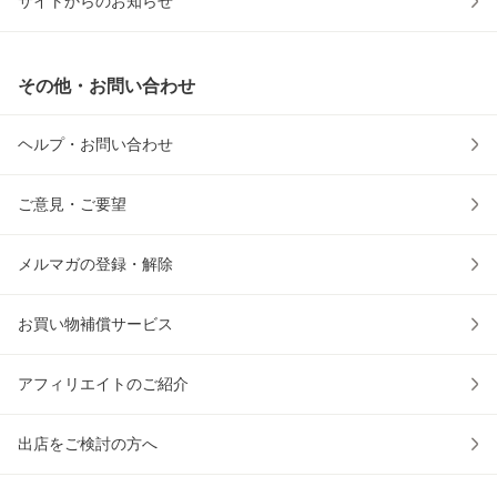
サイトからのお知らせ
その他・お問い合わせ
ヘルプ・お問い合わせ
ご意見・ご要望
メルマガの登録・解除
お買い物補償サービス
アフィリエイトのご紹介
出店をご検討の方へ