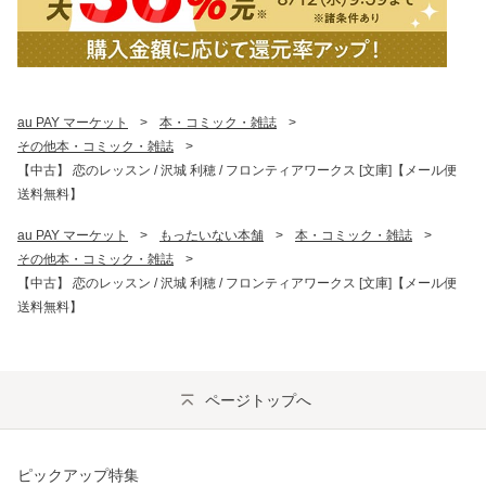
au PAY マーケット
>
本・コミック・雑誌
>
その他本・コミック・雑誌
>
【中古】 恋のレッスン / 沢城 利穂 / フロンティアワークス [文庫]【メール便
送料無料】
au PAY マーケット
>
もったいない本舗
>
本・コミック・雑誌
>
その他本・コミック・雑誌
>
【中古】 恋のレッスン / 沢城 利穂 / フロンティアワークス [文庫]【メール便
送料無料】
ページトップへ
ピックアップ特集