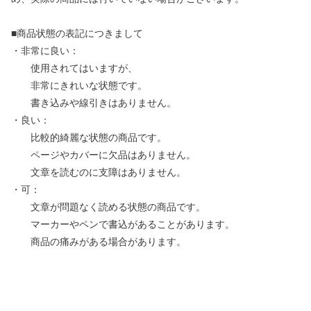
■商品状態の表記につきまして
・非常に良い：
使用されてはいますが、
非常にきれいな状態です。
書き込みや線引きはありません。
・良い：
比較的綺麗な状態の商品です。
ページやカバーに欠品はありません。
文章を読むのに支障はありません。
・可：
文章が問題なく読める状態の商品です。
マーカーやペンで書込があることがあります。
商品の痛みがある場合があります。