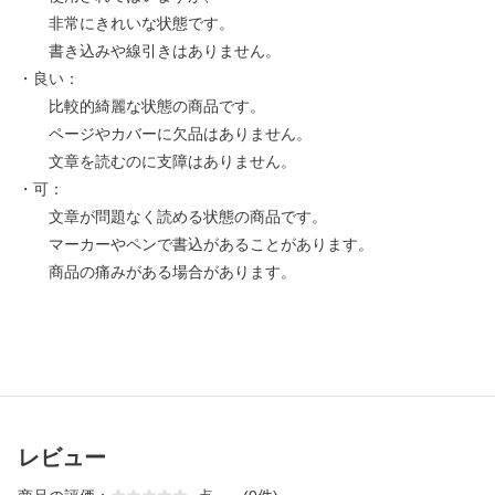
非常にきれいな状態です。
書き込みや線引きはありません。
・良い：
比較的綺麗な状態の商品です。
ページやカバーに欠品はありません。
文章を読むのに支障はありません。
・可：
文章が問題なく読める状態の商品です。
マーカーやペンで書込があることがあります。
商品の痛みがある場合があります。
レビュー