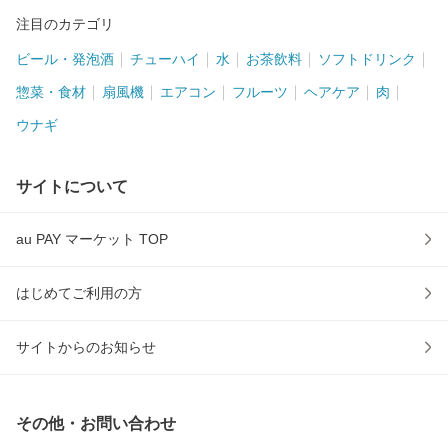
注目のカテゴリ
ビール・発泡酒
チューハイ
水
お茶飲料
ソフトドリンク
惣菜・食材
扇風機
エアコン
フルーツ
ヘアケア
肉
ウナギ
サイトについて
au PAY マーケット TOP
はじめてご利用の方
サイトからのお知らせ
その他・お問い合わせ