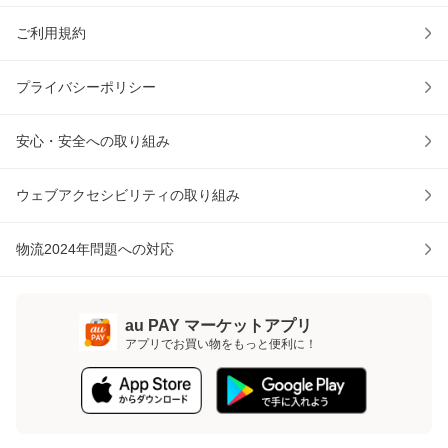
ご利用規約
プライバシーポリシー
安心・安全への取り組み
ウェブアクセシビリティの取り組み
物流2024年問題への対応
au PAY マーケットアプリ
アプリでお買い物をもっと便利に！