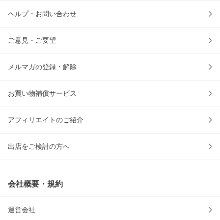
ヘルプ・お問い合わせ
ご意見・ご要望
メルマガの登録・解除
お買い物補償サービス
アフィリエイトのご紹介
出店をご検討の方へ
会社概要・規約
運営会社