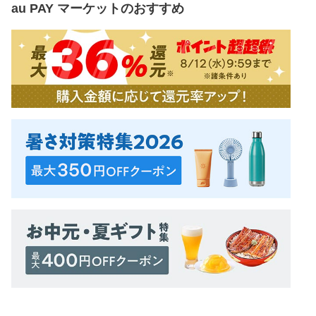
au PAY マーケット
のおすすめ