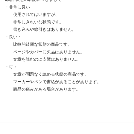
・非常に良い：
使用されてはいますが、
非常にきれいな状態です。
書き込みや線引きはありません。
・良い：
比較的綺麗な状態の商品です。
ページやカバーに欠品はありません。
文章を読むのに支障はありません。
・可：
文章が問題なく読める状態の商品です。
マーカーやペンで書込があることがあります。
商品の痛みがある場合があります。