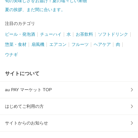
旬の美味しさをお届け！夏の瑞々しい果物
夏の挨拶、まだ間に合います。
注目のカテゴリ
ビール・発泡酒
チューハイ
水
お茶飲料
ソフトドリンク
惣菜・食材
扇風機
エアコン
フルーツ
ヘアケア
肉
ウナギ
サイトについて
au PAY マーケット TOP
はじめてご利用の方
サイトからのお知らせ