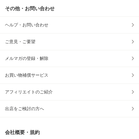
その他・お問い合わせ
ヘルプ・お問い合わせ
ご意見・ご要望
メルマガの登録・解除
お買い物補償サービス
アフィリエイトのご紹介
出店をご検討の方へ
会社概要・規約