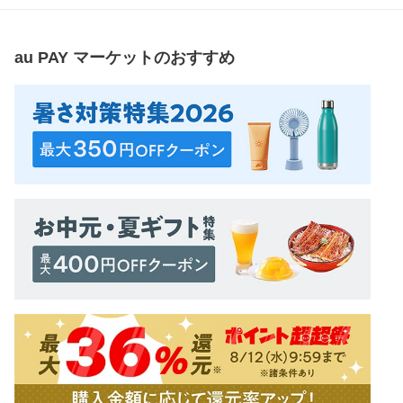
au PAY マーケット
のおすすめ