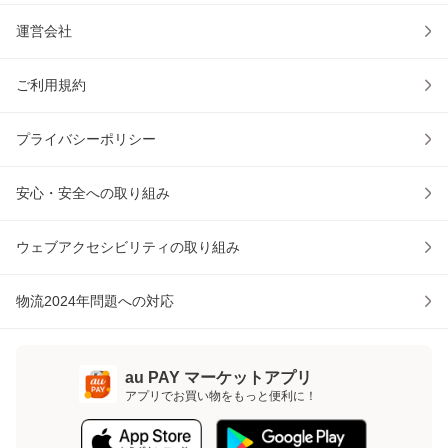
運営会社
ご利用規約
プライバシーポリシー
安心・安全への取り組み
ウェブアクセシビリティの取り組み
物流2024年問題への対応
au PAY マーケットアプリ
アプリでお買い物をもっと便利に！