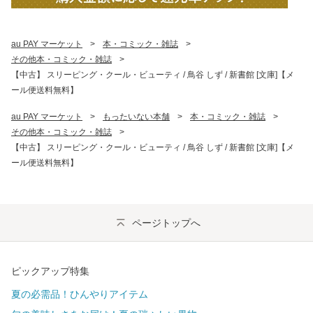
au PAY マーケット
>
本・コミック・雑誌
>
その他本・コミック・雑誌
>
【中古】 スリーピング・クール・ビューティ / 鳥谷 しず / 新書館 [文庫]【メ
ール便送料無料】
au PAY マーケット
>
もったいない本舗
>
本・コミック・雑誌
>
その他本・コミック・雑誌
>
【中古】 スリーピング・クール・ビューティ / 鳥谷 しず / 新書館 [文庫]【メ
ール便送料無料】
ページトップへ
ピックアップ特集
夏の必需品！ひんやりアイテム