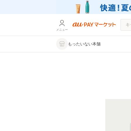
メニュー
もったいない本舗