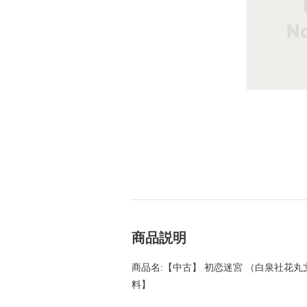
商品説明
商品名:【中古】 初恋迷宮 （白泉社花丸文庫
料】