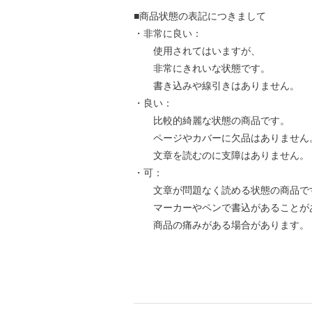
■商品状態の表記につきまして
・非常に良い：
使用されてはいますが、
非常にきれいな状態です。
書き込みや線引きはありません。
・良い：
比較的綺麗な状態の商品です。
ページやカバーに欠品はありません
文章を読むのに支障はありません。
・可：
文章が問題なく読める状態の商品で
マーカーやペンで書込があることが
商品の痛みがある場合があります。