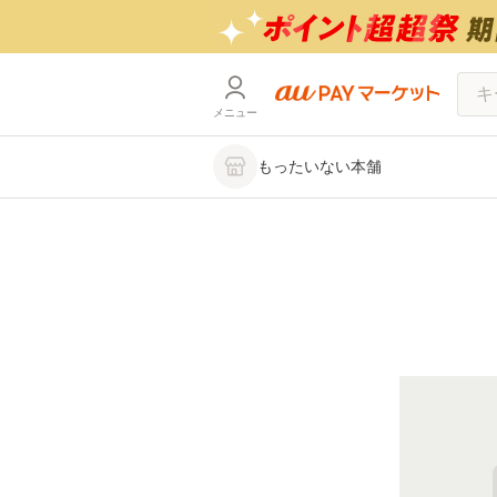
メニュー
もったいない本舗