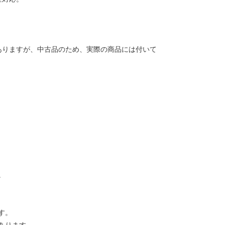
ありますが、中古品のため、実際の商品には付いて
。
す。