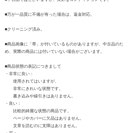
■万が一品質に不備が有った場合は、返金対応。
■クリーニング済み。
■商品画像に「帯」が付いているものがありますが、中古品のた
め、実際の商品には付いていない場合がございます。
■商品状態の表記につきまして
・非常に良い：
使用されてはいますが、
非常にきれいな状態です。
書き込みや線引きはありません。
・良い：
比較的綺麗な状態の商品です。
ページやカバーに欠品はありません。
文章を読むのに支障はありません。