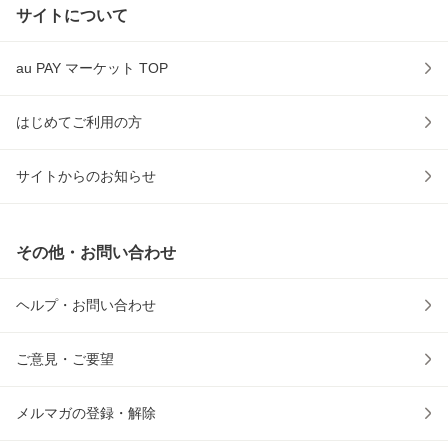
サイトについて
au PAY マーケット TOP
はじめてご利用の方
サイトからのお知らせ
その他・お問い合わせ
ヘルプ・お問い合わせ
ご意見・ご要望
メルマガの登録・解除