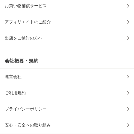
お買い物補償サービス
アフィリエイトのご紹介
出店をご検討の方へ
会社概要・規約
運営会社
ご利用規約
プライバシーポリシー
安心・安全への取り組み