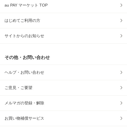
au PAY マーケット TOP
はじめてご利用の方
サイトからのお知らせ
その他・お問い合わせ
ヘルプ・お問い合わせ
ご意見・ご要望
メルマガの登録・解除
お買い物補償サービス