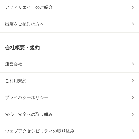
アフィリエイトのご紹介
出店をご検討の方へ
会社概要・規約
運営会社
ご利用規約
プライバシーポリシー
安心・安全への取り組み
ウェブアクセシビリティの取り組み