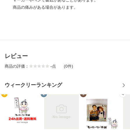
マーカーやペンで書込があることがあります。
商品の痛みがある場合があります。
レビュー
商品の評価：
-
点
(0件)
ウィークリーランキング
1
2
3
4