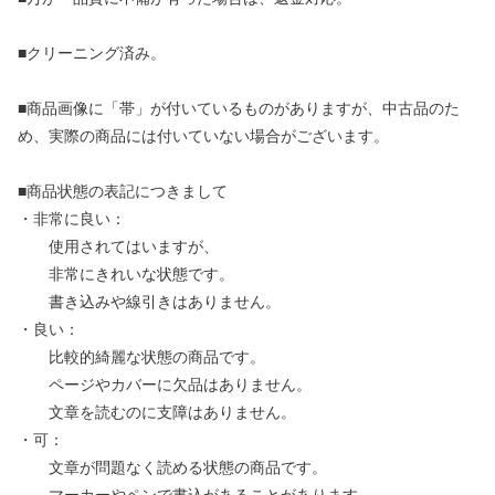
■クリーニング済み。
■商品画像に「帯」が付いているものがありますが、中古品のた
め、実際の商品には付いていない場合がございます。
■商品状態の表記につきまして
・非常に良い：
使用されてはいますが、
非常にきれいな状態です。
書き込みや線引きはありません。
・良い：
比較的綺麗な状態の商品です。
ページやカバーに欠品はありません。
文章を読むのに支障はありません。
・可：
文章が問題なく読める状態の商品です。