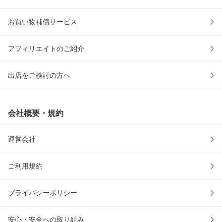
お買い物補償サービス
アフィリエイトのご紹介
出店をご検討の方へ
会社概要・規約
運営会社
ご利用規約
プライバシーポリシー
安心・安全への取り組み