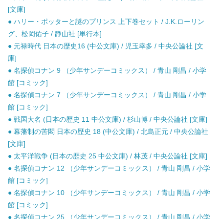
[文庫]
● ハリー・ポッターと謎のプリンス 上下巻セット / J.K.ローリン
グ、松岡佑子 / 静山社 [単行本]
● 元禄時代 日本の歴史16 (中公文庫) / 児玉幸多 / 中央公論社 [文
庫]
● 名探偵コナン 9 （少年サンデーコミックス） / 青山 剛昌 / 小学
館 [コミック]
● 名探偵コナン 7 （少年サンデーコミックス） / 青山 剛昌 / 小学
館 [コミック]
● 戦国大名 (日本の歴史 11 中公文庫) / 杉山博 / 中央公論社 [文庫]
● 幕藩制の苦悶 日本の歴史 18 (中公文庫) / 北島正元 / 中央公論社
[文庫]
● 太平洋戦争 (日本の歴史 25 中公文庫) / 林茂 / 中央公論社 [文庫]
● 名探偵コナン 12 （少年サンデーコミックス） / 青山 剛昌 / 小学
館 [コミック]
● 名探偵コナン 10 （少年サンデーコミックス） / 青山 剛昌 / 小学
館 [コミック]
● 名探偵コナン 25 （少年サンデーコミックス） / 青山 剛昌 / 小学