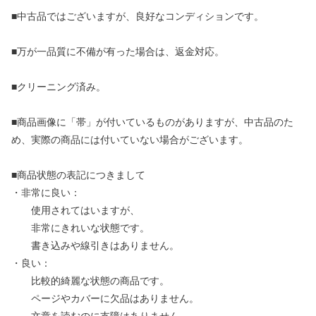
■中古品ではございますが、良好なコンディションです。
■万が一品質に不備が有った場合は、返金対応。
■クリーニング済み。
■商品画像に「帯」が付いているものがありますが、中古品のた
め、実際の商品には付いていない場合がございます。
■商品状態の表記につきまして
・非常に良い：
使用されてはいますが、
非常にきれいな状態です。
書き込みや線引きはありません。
・良い：
比較的綺麗な状態の商品です。
ページやカバーに欠品はありません。