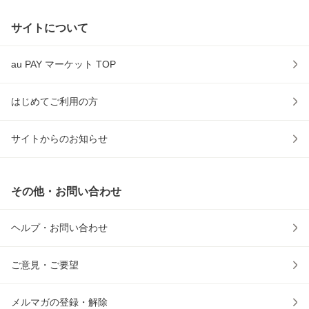
サイトについて
au PAY マーケット TOP
はじめてご利用の方
サイトからのお知らせ
その他・お問い合わせ
ヘルプ・お問い合わせ
ご意見・ご要望
メルマガの登録・解除