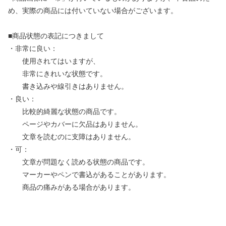
め、実際の商品には付いていない場合がございます。
■商品状態の表記につきまして
・非常に良い：
使用されてはいますが、
非常にきれいな状態です。
書き込みや線引きはありません。
・良い：
比較的綺麗な状態の商品です。
ページやカバーに欠品はありません。
文章を読むのに支障はありません。
・可：
文章が問題なく読める状態の商品です。
マーカーやペンで書込があることがあります。
商品の痛みがある場合があります。