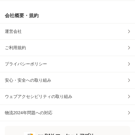
会社概要・規約
運営会社
ご利用規約
プライバシーポリシー
安心・安全への取り組み
ウェブアクセシビリティの取り組み
物流2024年問題への対応