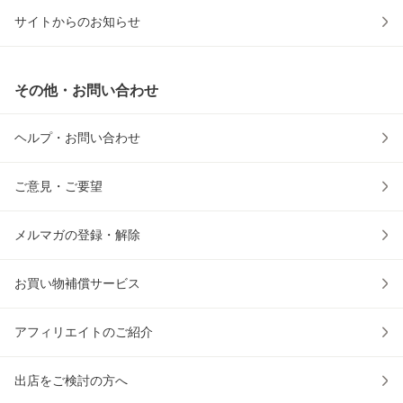
サイトからのお知らせ
その他・お問い合わせ
ヘルプ・お問い合わせ
ご意見・ご要望
メルマガの登録・解除
お買い物補償サービス
アフィリエイトのご紹介
出店をご検討の方へ