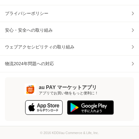
プライバシーポリシー
安心・安全への取り組み
ウェブアクセシビリティの取り組み
物流2024年問題への対応
au PAY マーケットアプリ
アプリでお買い物をもっと便利に！
© 2016 KDDI/au Commerce & Life, Inc.