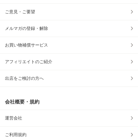
ご意見・ご要望
メルマガの登録・解除
お買い物補償サービス
アフィリエイトのご紹介
出店をご検討の方へ
会社概要・規約
運営会社
ご利用規約