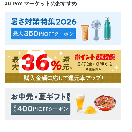
au PAY マーケット
のおすすめ