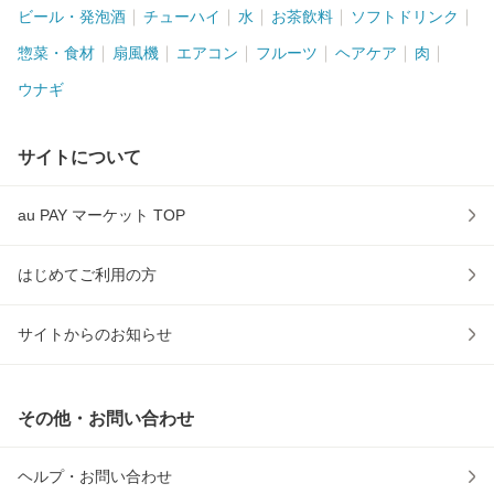
ビール・発泡酒
チューハイ
水
お茶飲料
ソフトドリンク
惣菜・食材
扇風機
エアコン
フルーツ
ヘアケア
肉
ウナギ
サイトについて
au PAY マーケット TOP
はじめてご利用の方
サイトからのお知らせ
その他・お問い合わせ
ヘルプ・お問い合わせ