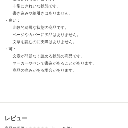
非常にきれいな状態です。
書き込みや線引きはありません。
・良い：
比較的綺麗な状態の商品です。
ページやカバーに欠品はありません。
文章を読むのに支障はありません。
・可：
文章が問題なく読める状態の商品です。
マーカーやペンで書込があることがあります。
商品の痛みがある場合があります。
レビュー