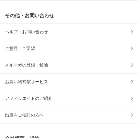
その他・お問い合わせ
ヘルプ・お問い合わせ
ご意見・ご要望
メルマガの登録・解除
お買い物補償サービス
アフィリエイトのご紹介
出店をご検討の方へ