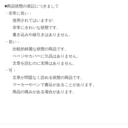
■商品状態の表記につきまして
・非常に良い：
使用されてはいますが、
非常にきれいな状態です。
書き込みや線引きはありません。
・良い：
比較的綺麗な状態の商品です。
ページやカバーに欠品はありません。
文章を読むのに支障はありません。
・可：
文章が問題なく読める状態の商品です。
マーカーやペンで書込があることがあります。
商品の痛みがある場合があります。