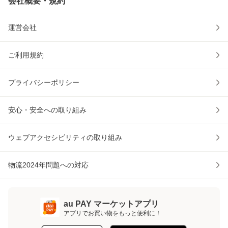
会社概要・規約
運営会社
ご利用規約
プライバシーポリシー
安心・安全への取り組み
ウェブアクセシビリティの取り組み
物流2024年問題への対応
au PAY マーケットアプリ
アプリでお買い物をもっと便利に！