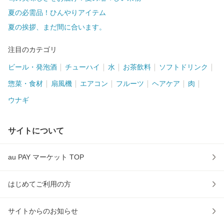
夏の必需品！ひんやりアイテム
夏の挨拶、まだ間に合います。
注目のカテゴリ
ビール・発泡酒
チューハイ
水
お茶飲料
ソフトドリンク
惣菜・食材
扇風機
エアコン
フルーツ
ヘアケア
肉
ウナギ
サイトについて
au PAY マーケット TOP
はじめてご利用の方
サイトからのお知らせ