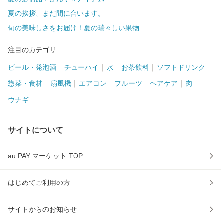
夏の挨拶、まだ間に合います。
旬の美味しさをお届け！夏の瑞々しい果物
注目のカテゴリ
ビール・発泡酒
チューハイ
水
お茶飲料
ソフトドリンク
惣菜・食材
扇風機
エアコン
フルーツ
ヘアケア
肉
ウナギ
サイトについて
au PAY マーケット TOP
はじめてご利用の方
サイトからのお知らせ