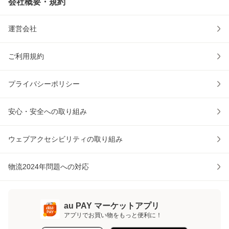
会社概要・規約
運営会社
ご利用規約
プライバシーポリシー
安心・安全への取り組み
ウェブアクセシビリティの取り組み
物流2024年問題への対応
au PAY マーケットアプリ
アプリでお買い物をもっと便利に！