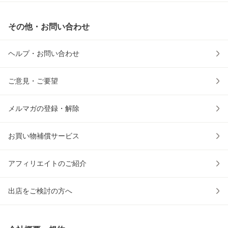
その他・お問い合わせ
ヘルプ・お問い合わせ
ご意見・ご要望
メルマガの登録・解除
お買い物補償サービス
アフィリエイトのご紹介
出店をご検討の方へ