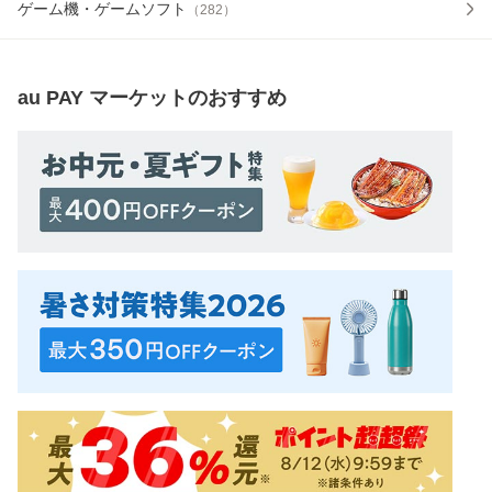
ゲーム機・ゲームソフト
（
282
）
au PAY マーケット
のおすすめ