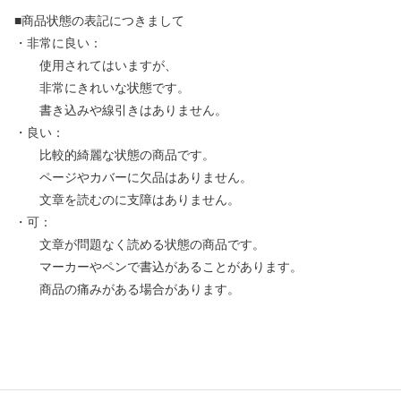
■商品状態の表記につきまして
・非常に良い：
使用されてはいますが、
非常にきれいな状態です。
書き込みや線引きはありません。
・良い：
比較的綺麗な状態の商品です。
ページやカバーに欠品はありません。
文章を読むのに支障はありません。
・可：
文章が問題なく読める状態の商品です。
マーカーやペンで書込があることがあります。
商品の痛みがある場合があります。