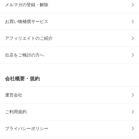
メルマガの登録・解除
お買い物補償サービス
アフィリエイトのご紹介
出店をご検討の方へ
会社概要・規約
運営会社
ご利用規約
プライバシーポリシー