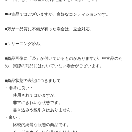
■中古品ではございますが、良好なコンディションです。
■万が一品質に不備が有った場合は、返金対応。
■クリーニング済み。
■商品画像に「帯」が付いているものがありますが、中古品のた
め、実際の商品には付いていない場合がございます。
■商品状態の表記につきまして
・非常に良い：
使用されてはいますが、
非常にきれいな状態です。
書き込みや線引きはありません。
・良い：
比較的綺麗な状態の商品です。