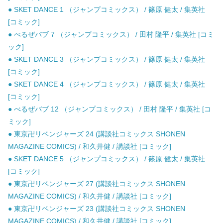
● SKET DANCE 1 （ジャンプコミックス） / 篠原 健太 / 集英社
[コミック]
● べるぜバブ 7 （ジャンプコミックス） / 田村 隆平 / 集英社 [コミ
ック]
● SKET DANCE 3 （ジャンプコミックス） / 篠原 健太 / 集英社
[コミック]
● SKET DANCE 4 （ジャンプコミックス） / 篠原 健太 / 集英社
[コミック]
● べるぜバブ 12 （ジャンプコミックス） / 田村 隆平 / 集英社 [コ
ミック]
● 東京卍リベンジャーズ 24 (講談社コミックス SHONEN
MAGAZINE COMICS) / 和久井健 / 講談社 [コミック]
● SKET DANCE 5 （ジャンプコミックス） / 篠原 健太 / 集英社
[コミック]
● 東京卍リベンジャーズ 27 (講談社コミックス SHONEN
MAGAZINE COMICS) / 和久井健 / 講談社 [コミック]
● 東京卍リベンジャーズ 23 (講談社コミックス SHONEN
MAGAZINE COMICS) / 和久井健 / 講談社 [コミック]