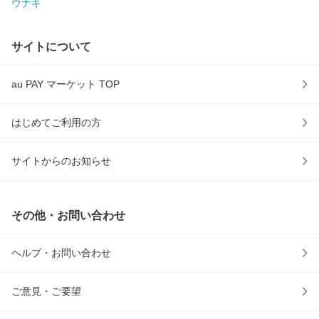
ウナギ
サイトについて
au PAY マーケット TOP
はじめてご利用の方
サイトからのお知らせ
その他・お問い合わせ
ヘルプ・お問い合わせ
ご意見・ご要望