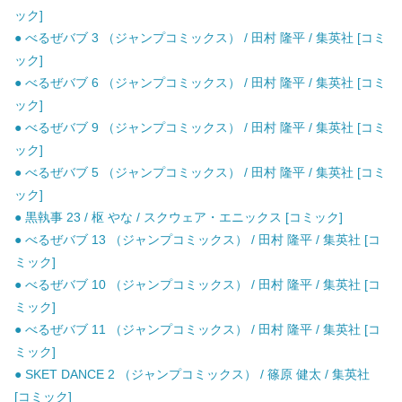
ック]
● べるぜバブ 3 （ジャンプコミックス） / 田村 隆平 / 集英社 [コミ
ック]
● べるぜバブ 6 （ジャンプコミックス） / 田村 隆平 / 集英社 [コミ
ック]
● べるぜバブ 9 （ジャンプコミックス） / 田村 隆平 / 集英社 [コミ
ック]
● べるぜバブ 5 （ジャンプコミックス） / 田村 隆平 / 集英社 [コミ
ック]
● 黒執事 23 / 枢 やな / スクウェア・エニックス [コミック]
● べるぜバブ 13 （ジャンプコミックス） / 田村 隆平 / 集英社 [コ
ミック]
● べるぜバブ 10 （ジャンプコミックス） / 田村 隆平 / 集英社 [コ
ミック]
● べるぜバブ 11 （ジャンプコミックス） / 田村 隆平 / 集英社 [コ
ミック]
● SKET DANCE 2 （ジャンプコミックス） / 篠原 健太 / 集英社
[コミック]