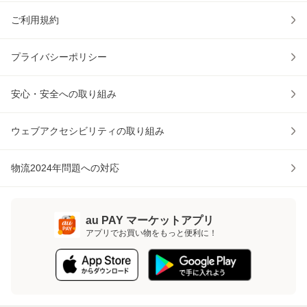
ご利用規約
プライバシーポリシー
安心・安全への取り組み
ウェブアクセシビリティの取り組み
物流2024年問題への対応
au PAY マーケットアプリ
アプリでお買い物をもっと便利に！