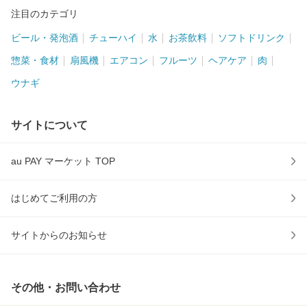
注目のカテゴリ
ビール・発泡酒
チューハイ
水
お茶飲料
ソフトドリンク
惣菜・食材
扇風機
エアコン
フルーツ
ヘアケア
肉
ウナギ
サイトについて
au PAY マーケット TOP
はじめてご利用の方
サイトからのお知らせ
その他・お問い合わせ