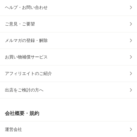
ヘルプ・お問い合わせ
ご意見・ご要望
メルマガの登録・解除
お買い物補償サービス
アフィリエイトのご紹介
出店をご検討の方へ
会社概要・規約
運営会社