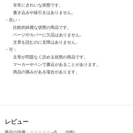
非常にきれいな状態です。
書き込みや線引きはありません。
・良い：
比較的綺麗な状態の商品です。
ページやカバーに欠品はありません。
文章を読むのに支障はありません。
・可：
文章が問題なく読める状態の商品です。
マーカーやペンで書込があることがあります。
商品の痛みがある場合があります。
レビュー
商品の評価：
-
点
(0件)