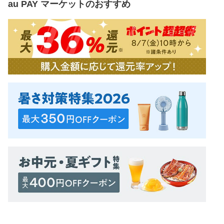
au PAY マーケット
のおすすめ