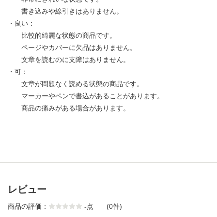
書き込みや線引きはありません。
・良い：
比較的綺麗な状態の商品です。
ページやカバーに欠品はありません。
文章を読むのに支障はありません。
・可：
文章が問題なく読める状態の商品です。
マーカーやペンで書込があることがあります。
商品の痛みがある場合があります。
レビュー
商品の評価：
-
点
(0件)