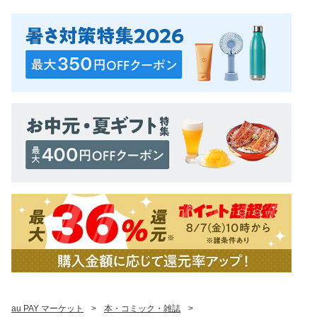
au PAY マーケット
>
本・コミック・雑誌
>