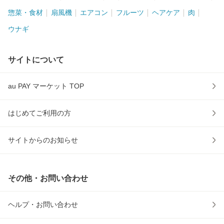
惣菜・食材
扇風機
エアコン
フルーツ
ヘアケア
肉
ウナギ
サイトについて
au PAY マーケット TOP
はじめてご利用の方
サイトからのお知らせ
その他・お問い合わせ
ヘルプ・お問い合わせ