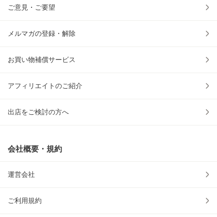
ご意見・ご要望
メルマガの登録・解除
お買い物補償サービス
アフィリエイトのご紹介
出店をご検討の方へ
会社概要・規約
運営会社
ご利用規約