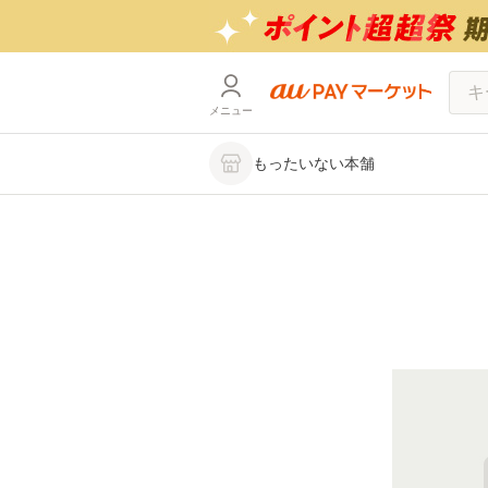
メニュー
もったいない本舗