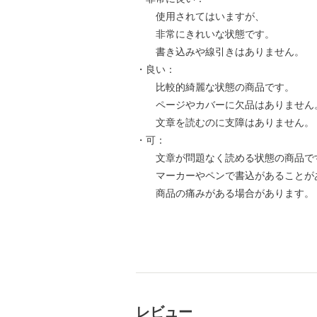
使用されてはいますが、
非常にきれいな状態です。
書き込みや線引きはありません。
・良い：
比較的綺麗な状態の商品です。
ページやカバーに欠品はありません
文章を読むのに支障はありません。
・可：
文章が問題なく読める状態の商品で
マーカーやペンで書込があることが
商品の痛みがある場合があります。
レビュー