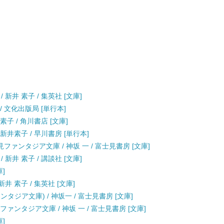
新井 素子 / 集英社 [文庫]
/ 文化出版局 [単行本]
子 / 角川書店 [文庫]
 新井素子 / 早川書房 [単行本]
ファンタジア文庫 / 神坂 一 / 富士見書房 [文庫]
新井 素子 / 講談社 [文庫]
庫]
井 素子 / 集英社 [文庫]
タジア文庫) / 神坂一 / 富士見書房 [文庫]
ァンタジア文庫 / 神坂 一 / 富士見書房 [文庫]
庫]