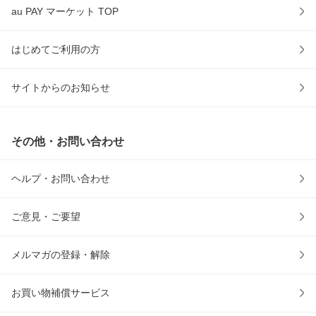
au PAY マーケット TOP
はじめてご利用の方
サイトからのお知らせ
その他・お問い合わせ
ヘルプ・お問い合わせ
ご意見・ご要望
メルマガの登録・解除
お買い物補償サービス