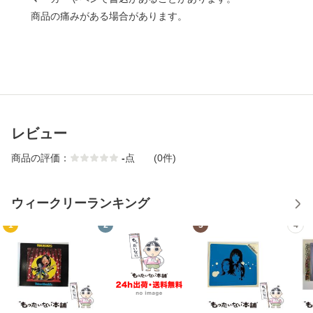
商品の痛みがある場合があります。
レビュー
商品の評価：
-
点
(0件)
ウィークリーランキング
1
2
3
4