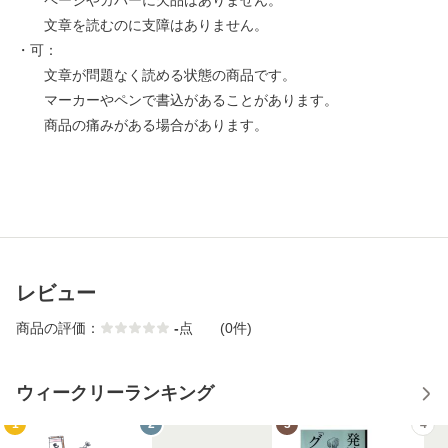
ページやカバーに欠品はありません。
文章を読むのに支障はありません。
・可：
文章が問題なく読める状態の商品です。
マーカーやペンで書込があることがあります。
商品の痛みがある場合があります。
レビュー
商品の評価：
-
点
(0件)
ウィークリーランキング
1
2
3
4