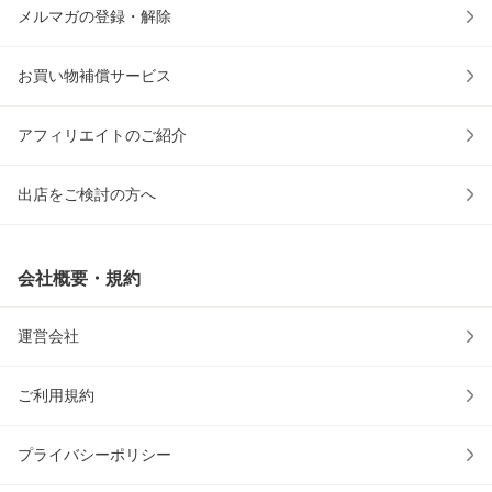
メルマガの登録・解除
お買い物補償サービス
アフィリエイトのご紹介
出店をご検討の方へ
会社概要・規約
運営会社
ご利用規約
プライバシーポリシー