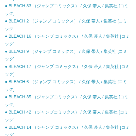
● BLEACH 33 （ジャンプコミックス） / 久保 帯人 / 集英社 [コミ
ック]
● BLEACH 2 （ジャンプ コミックス） / 久保 帯人 / 集英社 [コミ
ック]
● BLEACH 16 （ジャンプ コミックス） / 久保 帯人 / 集英社 [コミ
ック]
● BLEACH 9 （ジャンプ コミックス） / 久保 帯人 / 集英社 [コミ
ック]
● BLEACH 17 （ジャンプ コミックス） / 久保 帯人 / 集英社 [コミ
ック]
● BLEACH 6 （ジャンプ コミックス） / 久保 帯人 / 集英社 [コミ
ック]
● BLEACH 35 （ジャンプコミックス） / 久保 帯人 / 集英社 [コミ
ック]
● BLEACH 42 （ジャンプコミックス） / 久保 帯人 / 集英社 [コミ
ック]
● BLEACH 14 （ジャンプ コミックス） / 久保 帯人 / 集英社 [コミ
ック]