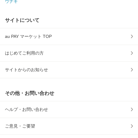
ウナギ
サイトについて
au PAY マーケット TOP
はじめてご利用の方
サイトからのお知らせ
その他・お問い合わせ
ヘルプ・お問い合わせ
ご意見・ご要望