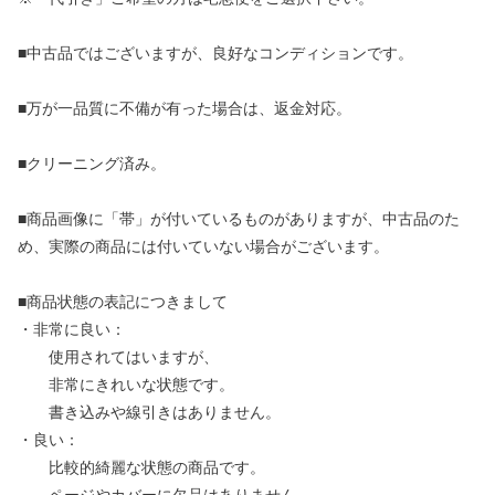
■中古品ではございますが、良好なコンディションです。
■万が一品質に不備が有った場合は、返金対応。
■クリーニング済み。
■商品画像に「帯」が付いているものがありますが、中古品のた
め、実際の商品には付いていない場合がございます。
■商品状態の表記につきまして
・非常に良い：
使用されてはいますが、
非常にきれいな状態です。
書き込みや線引きはありません。
・良い：
比較的綺麗な状態の商品です。