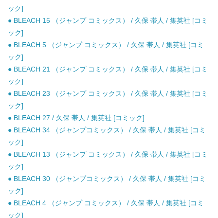
ック]
● BLEACH 15 （ジャンプ コミックス） / 久保 帯人 / 集英社 [コミ
ック]
● BLEACH 5 （ジャンプ コミックス） / 久保 帯人 / 集英社 [コミ
ック]
● BLEACH 21 （ジャンプ コミックス） / 久保 帯人 / 集英社 [コミ
ック]
● BLEACH 23 （ジャンプ コミックス） / 久保 帯人 / 集英社 [コミ
ック]
● BLEACH 27 / 久保 帯人 / 集英社 [コミック]
● BLEACH 34 （ジャンプコミックス） / 久保 帯人 / 集英社 [コミ
ック]
● BLEACH 13 （ジャンプ コミックス） / 久保 帯人 / 集英社 [コミ
ック]
● BLEACH 30 （ジャンプコミックス） / 久保 帯人 / 集英社 [コミ
ック]
● BLEACH 4 （ジャンプ コミックス） / 久保 帯人 / 集英社 [コミ
ック]