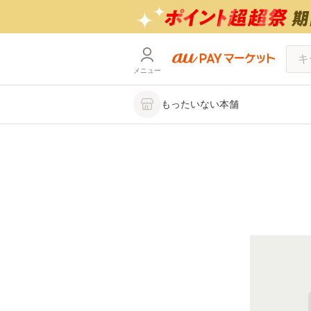
メニュー
もったいない本舗