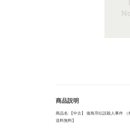
商品説明
商品名:【中古】 後鳥羽伝説殺人事件 （角川
送料無料】