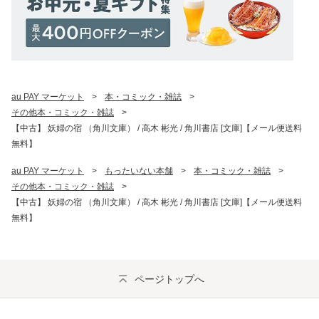
au PAY マーケット
>
本・コミック・雑誌
>
その他本・コミック・雑誌
>
【中古】 妖婦の宿 （角川文庫） / 高木 彬光 / 角川書店 [文庫]【メール便送料
無料】
au PAY マーケット
>
もったいない本舗
>
本・コミック・雑誌
>
その他本・コミック・雑誌
>
【中古】 妖婦の宿 （角川文庫） / 高木 彬光 / 角川書店 [文庫]【メール便送料
無料】
ページトップへ