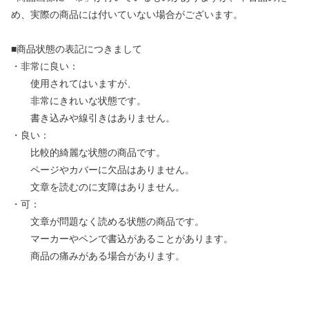
め、実際の商品には付いていない場合がございます。
■商品状態の表記につきまして
・非常に良い：
使用されてはいますが、
非常にきれいな状態です。
書き込みや線引きはありません。
・良い：
比較的綺麗な状態の商品です。
ページやカバーに欠品はありません。
文章を読むのに支障はありません。
・可：
文章が問題なく読める状態の商品です。
マーカーやペンで書込があることがあります。
商品の痛みがある場合があります。