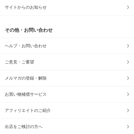
サイトからのお知らせ
その他・お問い合わせ
ヘルプ・お問い合わせ
ご意見・ご要望
メルマガの登録・解除
お買い物補償サービス
アフィリエイトのご紹介
出店をご検討の方へ