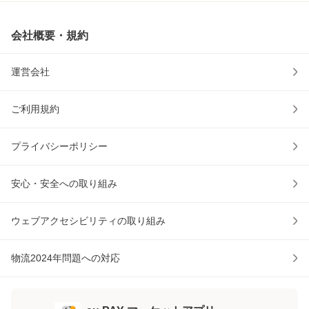
会社概要・規約
運営会社
ご利用規約
プライバシーポリシー
安心・安全への取り組み
ウェブアクセシビリティの取り組み
物流2024年問題への対応