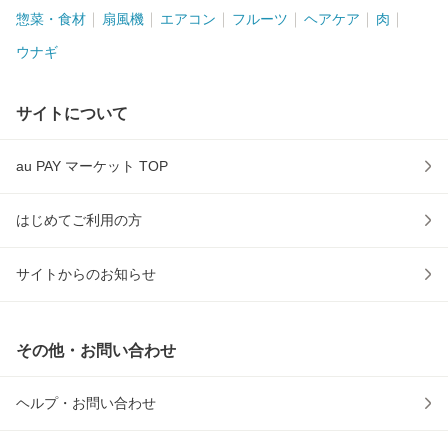
惣菜・食材
扇風機
エアコン
フルーツ
ヘアケア
肉
ウナギ
サイトについて
au PAY マーケット TOP
はじめてご利用の方
サイトからのお知らせ
その他・お問い合わせ
ヘルプ・お問い合わせ