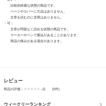
比較的綺麗な状態の商品です。
ページやカバーに欠品はありません。
文章を読むのに支障はありません。
・可：
文章が問題なく読める状態の商品です。
マーカーやペンで書込があることがあります。
商品の痛みがある場合があります。
レビュー
商品の評価：
-
点
(0件)
ウィークリーランキング