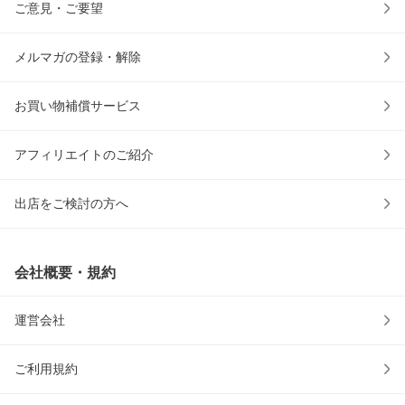
ご意見・ご要望
メルマガの登録・解除
お買い物補償サービス
アフィリエイトのご紹介
出店をご検討の方へ
会社概要・規約
運営会社
ご利用規約