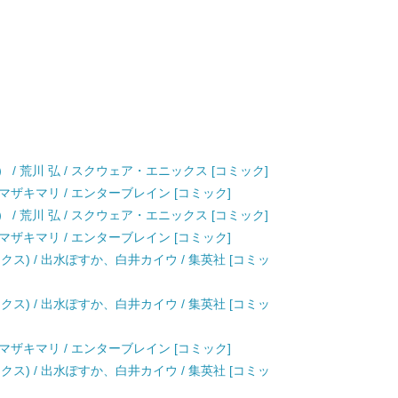
 / 荒川 弘 / スクウェア・エニックス [コミック]
 / ヤマザキマリ / エンターブレイン [コミック]
 / 荒川 弘 / スクウェア・エニックス [コミック]
 / ヤマザキマリ / エンターブレイン [コミック]
クス) / 出水ぽすか、白井カイウ / 集英社 [コミッ
クス) / 出水ぽすか、白井カイウ / 集英社 [コミッ
 / ヤマザキマリ / エンターブレイン [コミック]
クス) / 出水ぽすか、白井カイウ / 集英社 [コミッ