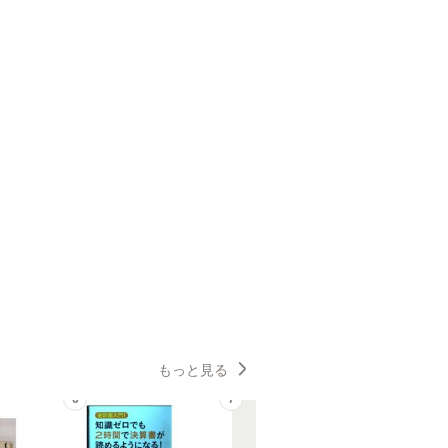
もっと見る
6
7
8