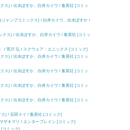
クス) / 出水ぽすか、白井カイウ / 集英社 [コミッ
(ジャンプコミックス) / 白井カイウ、出水ぽすか /
ックス) / 出水ぽすか、白井カイウ / 集英社 [コミッ
 / 荒川 弘 / スクウェア・エニックス [コミック]
クス) / 出水ぽすか、白井カイウ / 集英社 [コミッ
クス) / 出水ぽすか、白井カイウ / 集英社 [コミッ
クス) / 出水ぽすか、白井カイウ / 集英社 [コミッ
クス) / 出水ぽすか、白井カイウ / 集英社 [コミッ
) / 石田スイ / 集英社 [コミック]
 / ヤマザキマリ / エンターブレイン [コミック]
 [コミック]