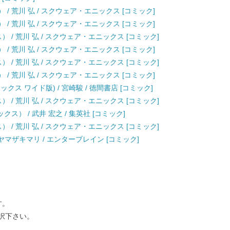
 / 荒川 弘 / スクウェア・エニックス [コミック]
 / 荒川 弘 / スクウェア・エニックス [コミック]
 / 荒川 弘 / スクウェア・エニックス [コミック]
 / 荒川 弘 / スクウェア・エニックス [コミック]
 / 荒川 弘 / スクウェア・エニックス [コミック]
 / 荒川 弘 / スクウェア・エニックス [コミック]
クス ワイド版) / 宮崎駿 / 徳間書店 [コミック]
 / 荒川 弘 / スクウェア・エニックス [コミック]
ス） / 武井 宏之 / 集英社 [コミック]
 / 荒川 弘 / スクウェア・エニックス [コミック]
 / ヤマザキマリ / エンターブレイン [コミック]
す。
択下さい。