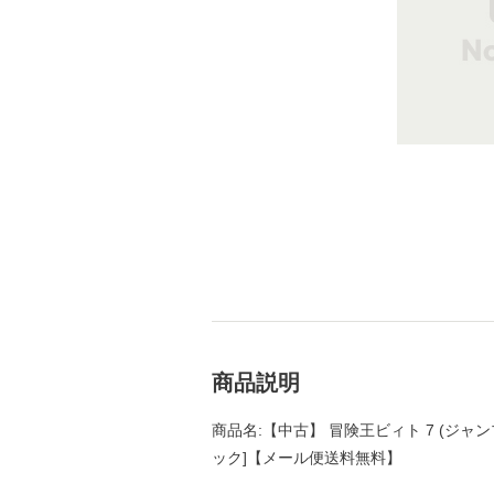
商品説明
商品名:【中古】 冒険王ビィト 7 (ジャン
ック]【メール便送料無料】