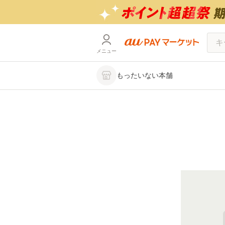
メニュー
もったいない本舗