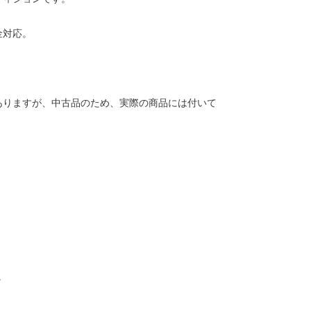
金対応。
ありますが、中古品のため、実際の商品には付いて
。