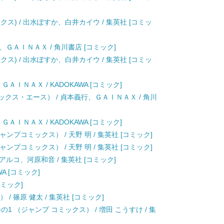
クス) / 出水ぽすか、白井カイウ / 集英社 [コミッ
、ＧＡＩＮＡＸ / 角川書店 [コミック]
クス) / 出水ぽすか、白井カイウ / 集英社 [コミッ
ＡＩＮＡＸ / KADOKAWA [コミック]
ックス・エース） / 貞本義行、ＧＡＩＮＡＸ / 角川
ＡＩＮＡＸ / KADOKAWA [コミック]
ャンプコミックス） / 天野 明 / 集英社 [コミック]
ャンプコミックス） / 天野 明 / 集英社 [コミック]
/ アルコ、河原和音 / 集英社 [コミック]
WA [コミック]
コミック]
） / 篠原 健太 / 集英社 [コミック]
1 （ジャンプ コミックス） / 増田 こうすけ / 集