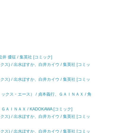
井 優征 / 集英社 [コミック]
クス) / 出水ぽすか、白井カイウ / 集英社 [コミッ
クス) / 出水ぽすか、白井カイウ / 集英社 [コミッ
ミックス・エース） / 貞本義行、ＧＡＩＮＡＸ / 角
ＡＩＮＡＸ / KADOKAWA [コミック]
クス) / 出水ぽすか、白井カイウ / 集英社 [コミッ
クス) / 出水ぽすか、白井カイウ / 集英社 [コミッ