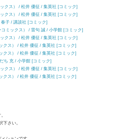
クス） / 松井 優征 / 集英社 [コミック]
クス） / 松井 優征 / 集英社 [コミック]
春子 / 講談社 [コミック]
ミックス） / 雷句 誠 / 小学館 [コミック]
クス） / 松井 優征 / 集英社 [コミック]
ス） / 松井 優征 / 集英社 [コミック]
ス） / 松井 優征 / 集英社 [コミック]
だち 充 / 小学館 [コミック]
クス） / 松井 優征 / 集英社 [コミック]
ス） / 松井 優征 / 集英社 [コミック]
す。
択下さい。
ディションです。