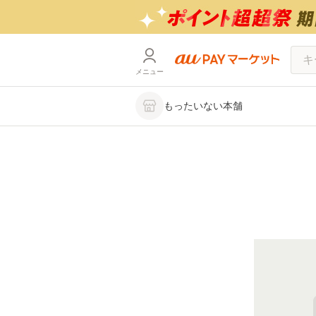
メニュー
もったいない本舗