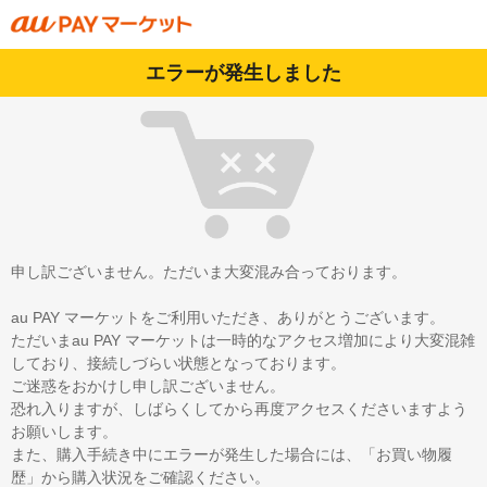
エラーが発生しました
申し訳ございません。ただいま大変混み合っております。
au PAY マーケットをご利用いただき、ありがとうございます。
ただいまau PAY マーケットは一時的なアクセス増加により大変混雑
しており、接続しづらい状態となっております。
ご迷惑をおかけし申し訳ございません。
恐れ入りますが、しばらくしてから再度アクセスくださいますよう
お願いします。
また、購入手続き中にエラーが発生した場合には、「お買い物履
歴」から購入状況をご確認ください。