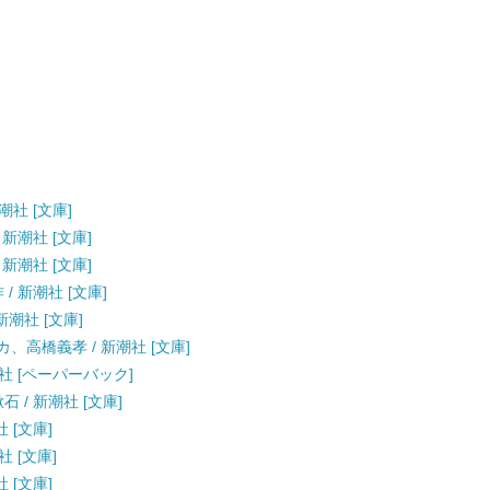
潮社 [文庫]
 新潮社 [文庫]
 新潮社 [文庫]
/ 新潮社 [文庫]
新潮社 [文庫]
カ、高橋義孝 / 新潮社 [文庫]
新潮社 [ペーパーバック]
 / 新潮社 [文庫]
社 [文庫]
社 [文庫]
社 [文庫]