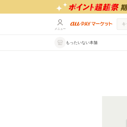
メニュー
もったいない本舗