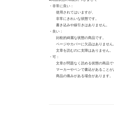
・非常に良い：
使用されてはいますが、
非常にきれいな状態です。
書き込みや線引きはありません。
・良い：
比較的綺麗な状態の商品です。
ページやカバーに欠品はありません
文章を読むのに支障はありません。
・可：
文章が問題なく読める状態の商品で
マーカーやペンで書込があることが
商品の痛みがある場合があります。