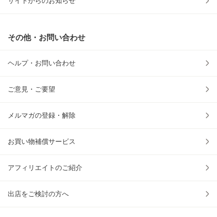
サイトからのお知らせ
その他・お問い合わせ
ヘルプ・お問い合わせ
ご意見・ご要望
メルマガの登録・解除
お買い物補償サービス
アフィリエイトのご紹介
出店をご検討の方へ