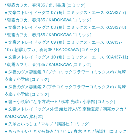
/ 朝霧カフカ、春河35 / 角川書店 [コミック]
● 文豪ストレイドッグス 07 (角川コミックス・エース KCA437-7)
/ 朝霧カフカ、春河35 / KADOKAWA [コミック]
● 文豪ストレイドッグス 08 (角川コミックス・エース KCA437-8)
/ 朝霧カフカ、春河35 / KADOKAWA [コミック]
● 文豪ストレイドッグス 09 (角川コミックス・エース KCA437-
10) / 朝霧カフカ、春河35 / KADOKAWA [コミック]
● 文豪ストレイドッグス 10 (角川コミックス・エース KCA437-11)
/ 朝霧カフカ、春河35 / KADOKAWA [コミック]
● 深夜のダメ恋図鑑 3 (プチコミックフラワーコミックスα) / 尾崎
衣良 / 小学館 [コミック]
● 深夜のダメ恋図鑑 2 (プチコミックフラワーコミックスα) / 尾崎
衣良 / 小学館 [コミック]
● 響〜小説家になる方法〜 6 / 柳本 光晴 / 小学館 [コミック]
● 文豪ストレイドッグス外伝 綾辻行人VS.京極夏彦 / 朝霧カフカ /
KADOKAWA [単行本]
● 先輩といっしょ / マキノ / 講談社 [コミック]
● ちっちゃいときから好きだけど 1 / 春木 さき / 講談社 [コミック]