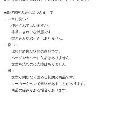
■商品状態の表記につきまして
・非常に良い：
使用されてはいますが、
非常にきれいな状態です。
書き込みや線引きはありません。
・良い：
比較的綺麗な状態の商品です。
ページやカバーに欠品はありません。
文章を読むのに支障はありません。
・可：
文章が問題なく読める状態の商品です。
マーカーやペンで書込があることがあります。
商品の痛みがある場合があります。