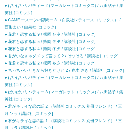
● ばいばいリバティー 2 (マーガレットコミックス) / 八田鮎子 / 集
英社 [コミック]
● GAME ースーツの隙間ー 3 （白泉社レディースコミックス） /
西形まい / 白泉社 [コミック]
● 花君と恋する私 9 / 熊岡 冬夕 / 講談社 [コミック]
● 花君と恋する私 5 / 熊岡 冬夕 / 講談社 [コミック]
● 花君と恋する私 4 / 熊岡 冬夕 / 講談社 [コミック]
● 君がいなきゃダメって言って 2 / はつはる / 講談社 [コミック]
● 花君と恋する私 2 / 熊岡 冬夕 / 講談社 [コミック]
● ちっちゃいときから好きだけど 2 / 春木 さき / 講談社 [コミック]
● ばいばいリバティー 4 (マーガレットコミックス) / 八田鮎子 / 集
英社 [コミック]
● ばいばいリバティー 3 (マーガレットコミックス) / 八田鮎子 / 集
英社 [コミック]
● 君がキライな恋の話 2 （講談社コミックス 別冊フレンド） / 三
月 ソラ / 講談社 [コミック]
● 君がキライな恋の話 1 （講談社コミックス 別冊フレンド） / 三
月 ソラ / 講談社 [コミック]