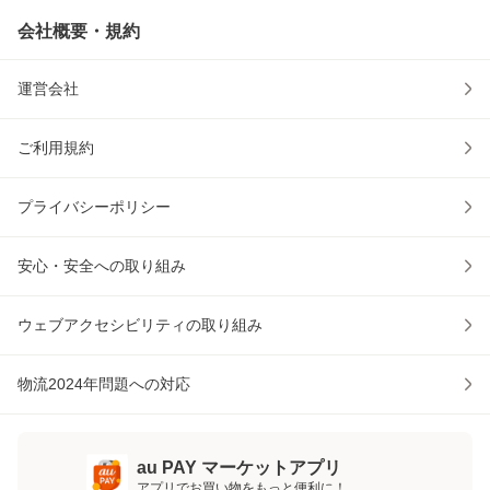
会社概要・規約
運営会社
ご利用規約
プライバシーポリシー
安心・安全への取り組み
ウェブアクセシビリティの取り組み
物流2024年問題への対応
au PAY マーケットアプリ
アプリでお買い物をもっと便利に！