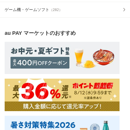
ゲーム機・ゲームソフト
（
282
）
au PAY マーケット
のおすすめ