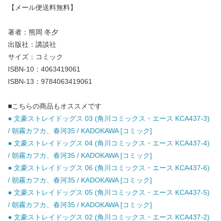
【メール便送料無料】
著者：熊岡 冬夕
出版社：講談社
サイズ：コミック
ISBN-10：4063419061
ISBN-13：9784063419061
■こちらの商品もオススメです
● 文豪ストレイドッグス 03 (角川コミックス・エース KCA437-3)
/ 朝霧カフカ、春河35 / KADOKAWA [コミック]
● 文豪ストレイドッグス 04 (角川コミックス・エース KCA437-4)
/ 朝霧カフカ、春河35 / KADOKAWA [コミック]
● 文豪ストレイドッグス 06 (角川コミックス・エース KCA437-6)
/ 朝霧カフカ、春河35 / KADOKAWA [コミック]
● 文豪ストレイドッグス 05 (角川コミックス・エース KCA437-5)
/ 朝霧カフカ、春河35 / KADOKAWA [コミック]
● 文豪ストレイドッグス 02 (角川コミックス・エース KCA437-2)