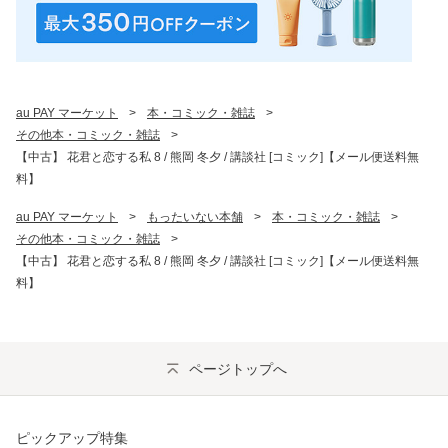
au PAY マーケット
>
本・コミック・雑誌
>
その他本・コミック・雑誌
>
【中古】 花君と恋する私 8 / 熊岡 冬夕 / 講談社 [コミック]【メール便送料無
料】
au PAY マーケット
>
もったいない本舗
>
本・コミック・雑誌
>
その他本・コミック・雑誌
>
【中古】 花君と恋する私 8 / 熊岡 冬夕 / 講談社 [コミック]【メール便送料無
料】
ページトップへ
ピックアップ特集