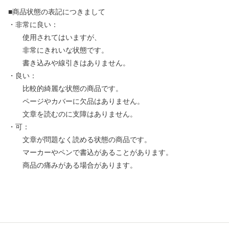
■商品状態の表記につきまして
・非常に良い：
使用されてはいますが、
非常にきれいな状態です。
書き込みや線引きはありません。
・良い：
比較的綺麗な状態の商品です。
ページやカバーに欠品はありません。
文章を読むのに支障はありません。
・可：
文章が問題なく読める状態の商品です。
マーカーやペンで書込があることがあります。
商品の痛みがある場合があります。