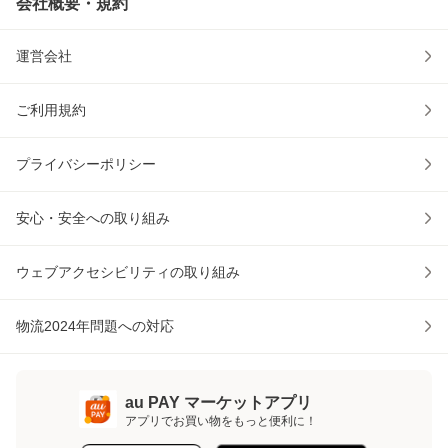
会社概要・規約
運営会社
ご利用規約
プライバシーポリシー
安心・安全への取り組み
ウェブアクセシビリティの取り組み
物流2024年問題への対応
au PAY マーケットアプリ
アプリでお買い物をもっと便利に！