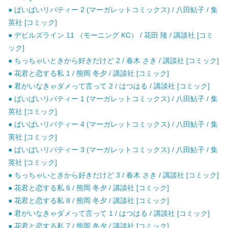
● ばいばいリバティー 2 (マーガレットコミックス) / 八田鮎子 / 集
英社 [コミック]
● デビルズライン 11 （モーニング KC） / 花田 陵 / 講談社 [コミ
ック]
● ちっちゃいときから好きだけど 2 / 春木 さき / 講談社 [コミック]
● 花君と恋する私 1 / 熊岡 冬夕 / 講談社 [コミック]
● 君がいなきゃダメって言って 2 / はつはる / 講談社 [コミック]
● ばいばいリバティー 1 (マーガレットコミックス) / 八田鮎子 / 集
英社 [コミック]
● ばいばいリバティー 4 (マーガレットコミックス) / 八田鮎子 / 集
英社 [コミック]
● ばいばいリバティー 3 (マーガレットコミックス) / 八田鮎子 / 集
英社 [コミック]
● ちっちゃいときから好きだけど 3 / 春木 さき / 講談社 [コミック]
● 花君と恋する私 6 / 熊岡 冬夕 / 講談社 [コミック]
● 花君と恋する私 8 / 熊岡 冬夕 / 講談社 [コミック]
● 君がいなきゃダメって言って 1 / はつはる / 講談社 [コミック]
● 花君と恋する私 7 / 熊岡 冬夕 / 講談社 [コミック]