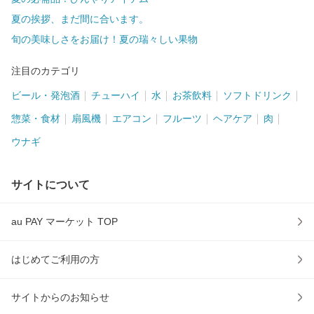
夏の挨拶、まだ間に合います。
旬の美味しさをお届け！夏の瑞々しい果物
注目のカテゴリ
ビール・発泡酒
チューハイ
水
お茶飲料
ソフトドリンク
惣菜・食材
扇風機
エアコン
フルーツ
ヘアケア
肉
ウナギ
サイトについて
au PAY マーケット TOP
はじめてご利用の方
サイトからのお知らせ