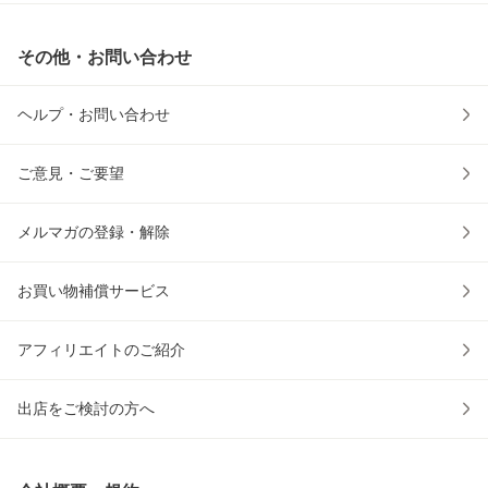
その他・お問い合わせ
ヘルプ・お問い合わせ
ご意見・ご要望
メルマガの登録・解除
お買い物補償サービス
アフィリエイトのご紹介
出店をご検討の方へ