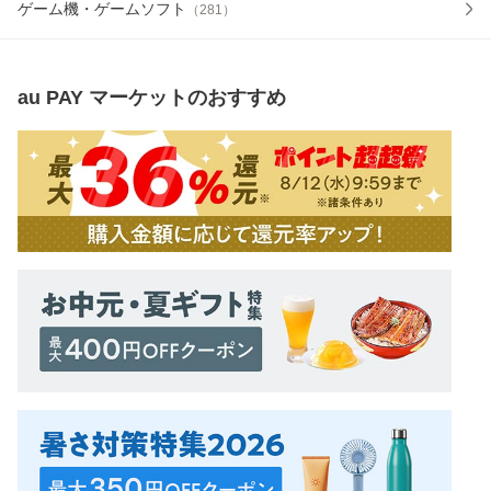
ゲーム機・ゲームソフト
（
281
）
au PAY マーケット
のおすすめ