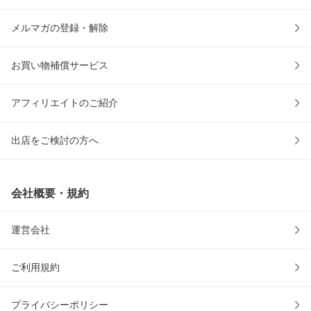
メルマガの登録・解除
お買い物補償サービス
アフィリエイトのご紹介
出店をご検討の方へ
会社概要・規約
運営会社
ご利用規約
プライバシーポリシー