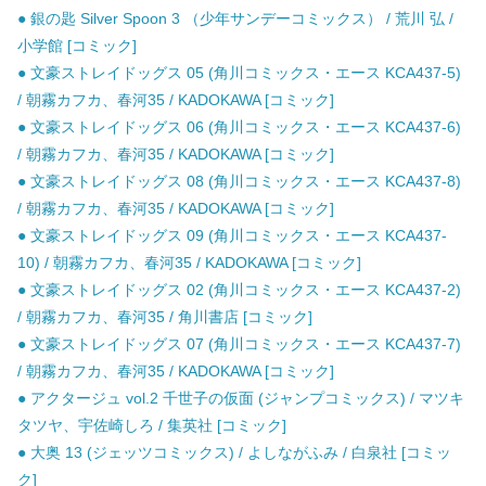
● 銀の匙 Silver Spoon 3 （少年サンデーコミックス） / 荒川 弘 /
小学館 [コミック]
● 文豪ストレイドッグス 05 (角川コミックス・エース KCA437-5)
/ 朝霧カフカ、春河35 / KADOKAWA [コミック]
● 文豪ストレイドッグス 06 (角川コミックス・エース KCA437-6)
/ 朝霧カフカ、春河35 / KADOKAWA [コミック]
● 文豪ストレイドッグス 08 (角川コミックス・エース KCA437-8)
/ 朝霧カフカ、春河35 / KADOKAWA [コミック]
● 文豪ストレイドッグス 09 (角川コミックス・エース KCA437-
10) / 朝霧カフカ、春河35 / KADOKAWA [コミック]
● 文豪ストレイドッグス 02 (角川コミックス・エース KCA437-2)
/ 朝霧カフカ、春河35 / 角川書店 [コミック]
● 文豪ストレイドッグス 07 (角川コミックス・エース KCA437-7)
/ 朝霧カフカ、春河35 / KADOKAWA [コミック]
● アクタージュ vol.2 千世子の仮面 (ジャンプコミックス) / マツキ
タツヤ、宇佐崎しろ / 集英社 [コミック]
● 大奥 13 (ジェッツコミックス) / よしながふみ / 白泉社 [コミッ
ク]