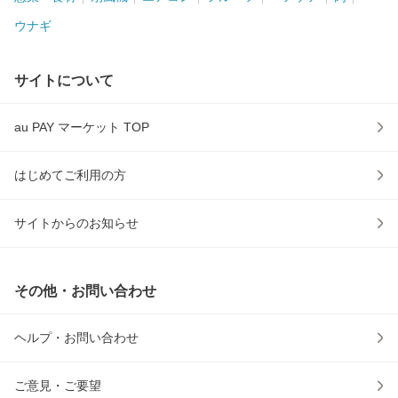
ウナギ
サイトについて
au PAY マーケット TOP
はじめてご利用の方
サイトからのお知らせ
その他・お問い合わせ
ヘルプ・お問い合わせ
ご意見・ご要望