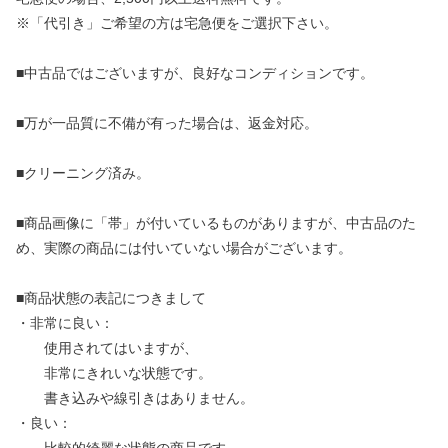
※「代引き」ご希望の方は宅急便をご選択下さい。
■中古品ではございますが、良好なコンディションです。
■万が一品質に不備が有った場合は、返金対応。
■クリーニング済み。
■商品画像に「帯」が付いているものがありますが、中古品のた
め、実際の商品には付いていない場合がございます。
■商品状態の表記につきまして
・非常に良い：
使用されてはいますが、
非常にきれいな状態です。
書き込みや線引きはありません。
・良い：